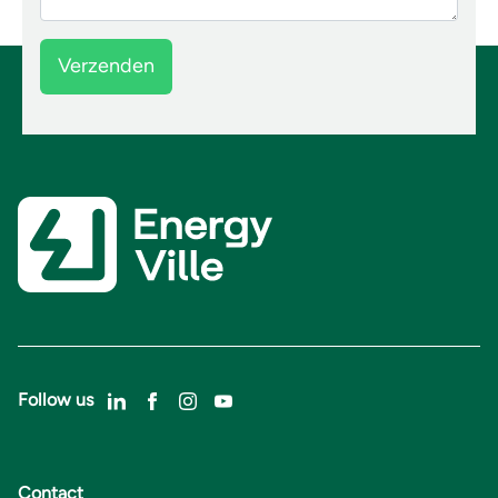
Follow us
Contact