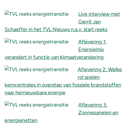
Live interview met
Gerrit Jan
Schaeffer in het TVL Nieuws n.a.v. start reeks
Aflevering 1:
Energiemix
verandert in functie van klimaatverandering
Aflevering 2: Welke
rol spelen
kerncentrales in overstap van fossiele brandstoffen
naar hernieuwbare energie
Aflevering 3:
Zonnepanelen en
energienetten