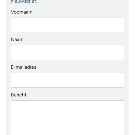
nieuwsbrief
.
Voornaam
Naam
E-mailadres
Bericht