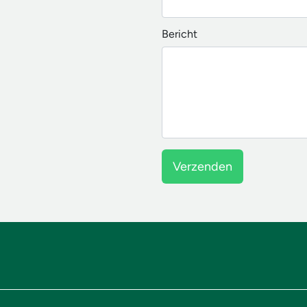
Bericht