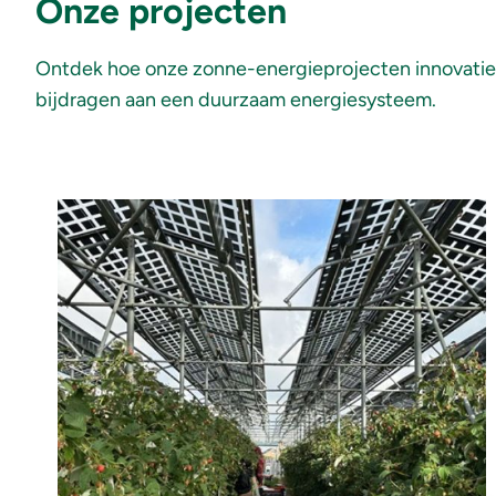
Onze projecten
Ontdek hoe onze zonne-energieprojecten innovatie 
bijdragen aan een duurzaam energiesysteem.