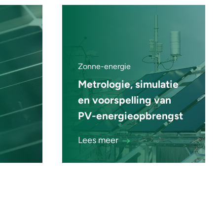
Zonne-energie
Metrologie, simulatie
en voorspelling van
PV-energieopbrengst
Lees meer