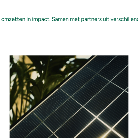
omzetten in impact. Samen met partners uit verschillen