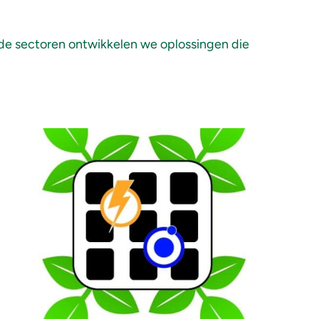
de sectoren ontwikkelen we oplossingen die