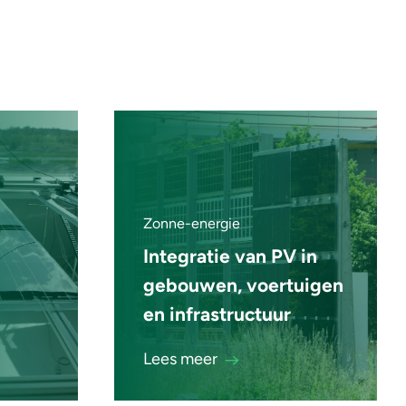
Zonne-energie
Integratie van PV in
gebouwen, voertuigen
en infrastructuur
Lees meer