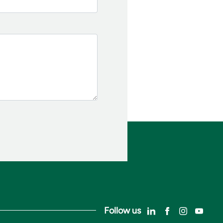
Follow us