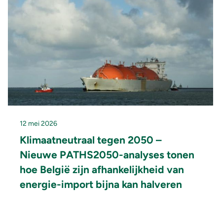
12 mei 2026
Klimaatneutraal tegen 2050 –
Nieuwe PATHS2050-analyses tonen
hoe België zijn afhankelijkheid van
energie-import bijna kan halveren