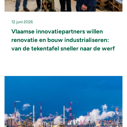
12 juni 2026
Vlaamse innovatiepartners willen
renovatie en bouw industrialiseren:
van de tekentafel sneller naar de werf