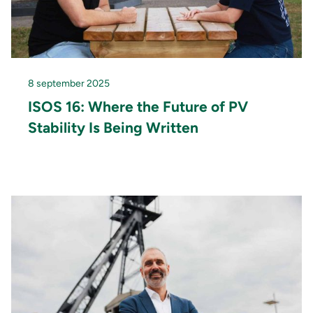
8 september 2025
ISOS 16: Where the Future of PV
Stability Is Being Written