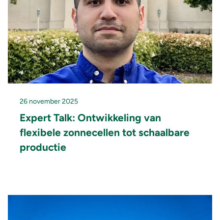
26 november 2025
Expert Talk: Ontwikkeling van
flexibele zonnecellen tot schaalbare
productie