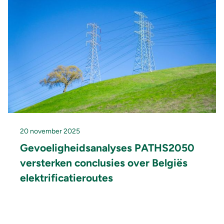
20 november 2025
Gevoeligheidsanalyses PATHS2050
versterken conclusies over Belgiës
elektrificatieroutes