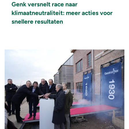
Genk versnelt race naar
klimaatneutraliteit: meer acties voor
snellere resultaten