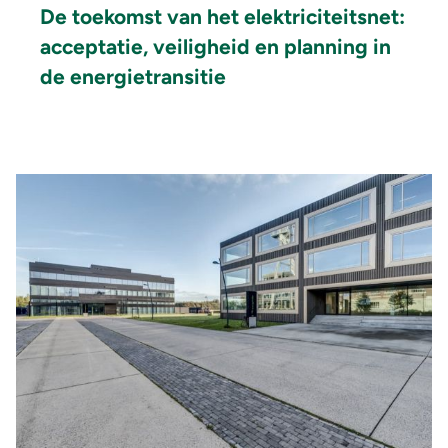
De toekomst van het elektriciteitsnet:
acceptatie, veiligheid en planning in
de energietransitie