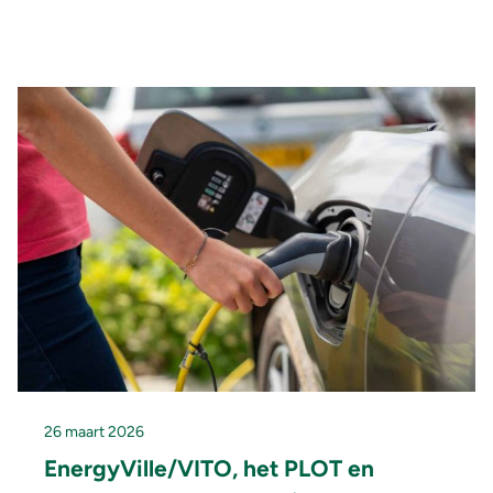
26 maart 2026
EnergyVille/VITO, het PLOT en