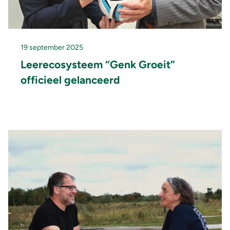
19 september 2025
Leerecosysteem “Genk Groeit”
officieel gelanceerd