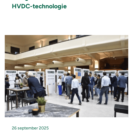
HVDC-technologie
26 september 2025