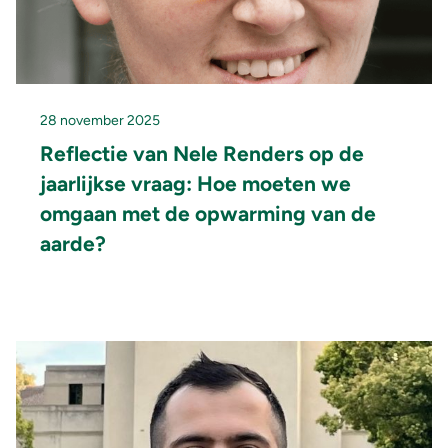
28 november 2025
Reflectie van Nele Renders op de
jaarlijkse vraag: Hoe moeten we
omgaan met de opwarming van de
aarde?