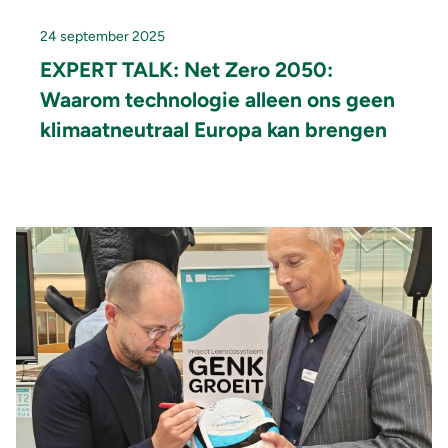
24 september 2025
EXPERT TALK: Net Zero 2050:
Waarom technologie alleen ons geen
klimaatneutraal Europa kan brengen