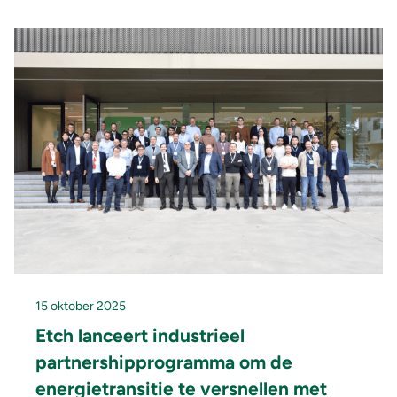
15 oktober 2025
Etch lanceert industrieel
partnershipprogramma om de
energietransitie te versnellen met