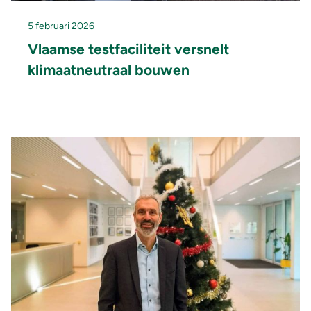
5 februari 2026
Vlaamse testfaciliteit versnelt
klimaatneutraal bouwen