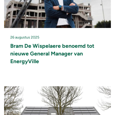
26 augustus 2025
Bram De Wispelaere benoemd tot
nieuwe General Manager van
EnergyVille