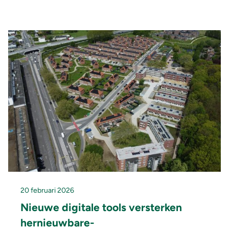
20 februari 2026
Nieuwe digitale tools versterken
hernieuwbare-