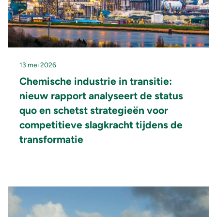
13 mei 2026
Chemische industrie in transitie:
nieuw rapport analyseert de status
quo en schetst strategieën voor
competitieve slagkracht tijdens de
transformatie