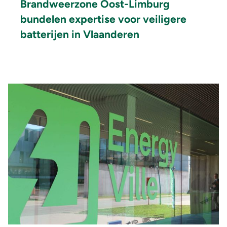
Brandweerzone Oost-Limburg
bundelen expertise voor veiligere
batterijen in Vlaanderen