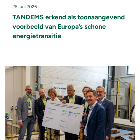
25 juni 2026
TANDEMS erkend als toonaangevend
voorbeeld van Europa’s schone
energietransitie