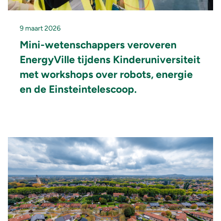
9 maart 2026
Mini-wetenschappers veroveren
EnergyVille tijdens Kinderuniversiteit
met workshops over robots, energie
en de Einsteintelescoop.