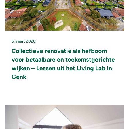
6 maart 2026
Collectieve renovatie als hefboom
voor betaalbare en toekomstgerichte
wijken – Lessen uit het Living Lab in
Genk