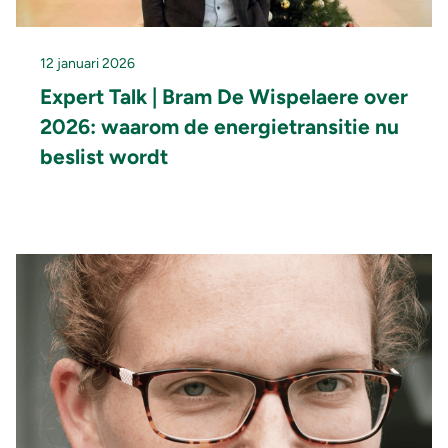
12 januari 2026
Expert Talk | Bram De Wispelaere over
2026: waarom de energietransitie nu
beslist wordt