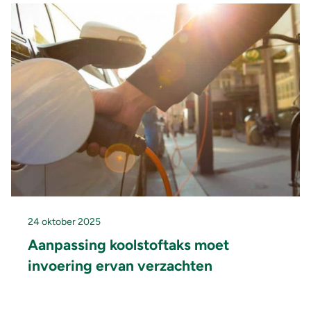
24 oktober 2025
Aanpassing koolstoftaks moet
invoering ervan verzachten