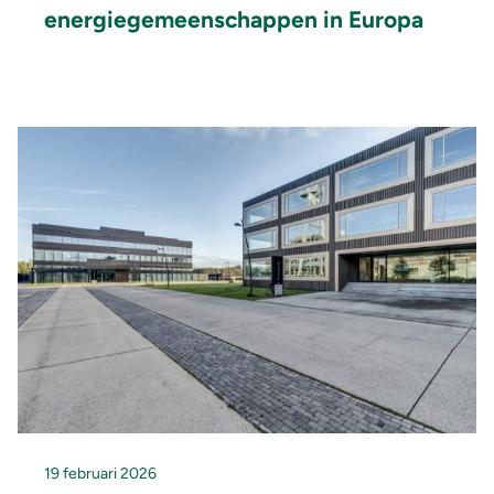
energiegemeenschappen in Europa
19 februari 2026