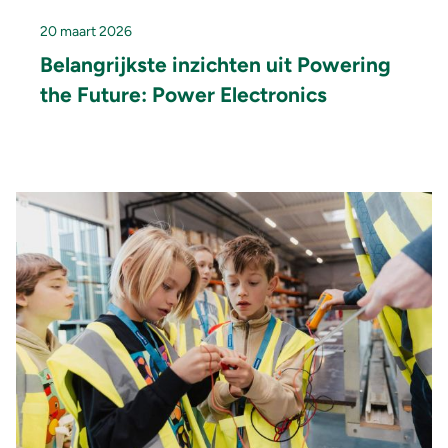
20 maart 2026
Belangrijkste inzichten uit Powering
the Future: Power Electronics