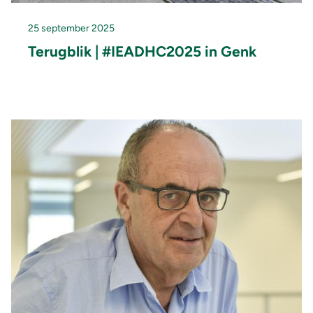
25 september 2025
Terugblik | #IEADHC2025 in Genk