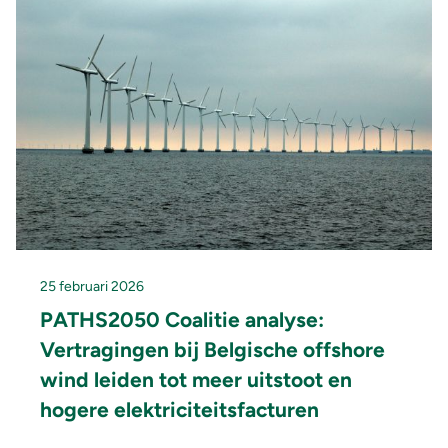
25 februari 2026
PATHS2050 Coalitie analyse:
Vertragingen bij Belgische offshore
wind leiden tot meer uitstoot en
hogere elektriciteitsfacturen