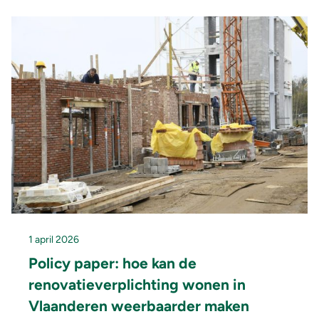
1 april 2026
Policy paper: hoe kan de
renovatieverplichting wonen in
Vlaanderen weerbaarder maken