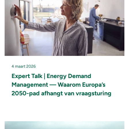
4 maart 2026
Expert Talk | Energy Demand
Management — Waarom Europa’s
2050-pad afhangt van vraagsturing