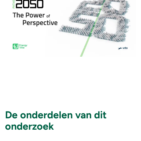
De onderdelen van dit
onderzoek