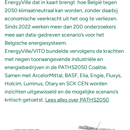
EnergyVille dat in kaart brengt hoe België tegen
2050 klimaatneutraal kan worden, zonder daarbij
economische veerkracht uit het oog te verliezen.
Sinds 2022 werken meer dan 200 onderzoekers
mee aan data-gedreven scenario’s voor het
Belgische energiesysteem.
EnergyVille/VITO bundelde vervolgens de krachten
met negen toonaangevende industriële en
energiebedrijven in de PATHS2050 Coalitie.
Samen met ArcelorMittal, BASF, Elia, Engie, Fluxys,
Holcim, Luminus, Otary en SCK CEN worden
inzichten uitgewisseld en de mogelijke scenario’s
kritisch getoetst.
Lees alles over PATHS2050