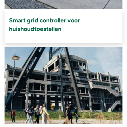
Smart grid controller voor
huishoudtoestellen