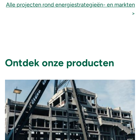
Alle projecten rond energiestrategieën- en markten
>
Ontdek onze producten