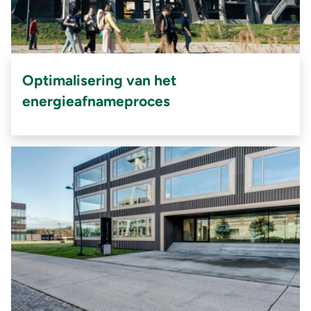
Optimalisering van het
energieafnameproces