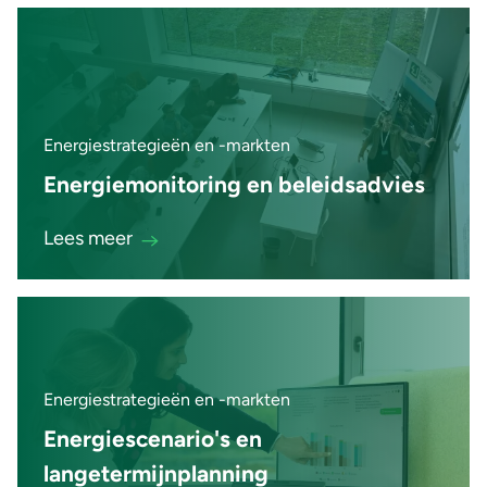
Energiestrategieën en -markten
Energiemonitoring en beleidsadvies
Lees meer
Energiestrategieën en -markten
Energiescenario's en
langetermijnplanning