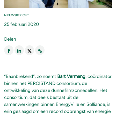
NIEUWSBERICHT
25 februari 2020
Delen
“Baanbrekend”, zo noemt
Bart Vermang
, coördinator
binnen het PERCISTAND consortium, de
ontwikkeling van deze dunnefilmzonnecellen. Het
consortium, dat deels bestaat uit de
samenwerkingen binnen EnergyVille en Solliance, is
erin geslaagd om een record opbrengst van energie