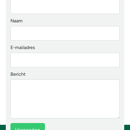
Naam
E-mailadres
Bericht