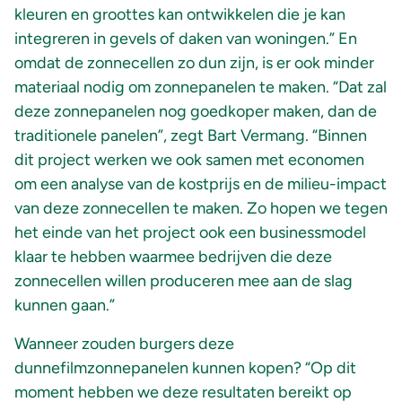
kleuren en groottes kan ontwikkelen die je kan
integreren in gevels of daken van woningen.” En
omdat de zonnecellen zo dun zijn, is er ook minder
materiaal nodig om zonnepanelen te maken. “Dat zal
deze zonnepanelen nog goedkoper maken, dan de
traditionele panelen”, zegt Bart Vermang. “Binnen
dit project werken we ook samen met economen
om een analyse van de kostprijs en de milieu-impact
van deze zonnecellen te maken. Zo hopen we tegen
het einde van het project ook een businessmodel
klaar te hebben waarmee bedrijven die deze
zonnecellen willen produceren mee aan de slag
kunnen gaan.”
Wanneer zouden burgers deze
dunnefilmzonnepanelen kunnen kopen? “Op dit
moment hebben we deze resultaten bereikt op