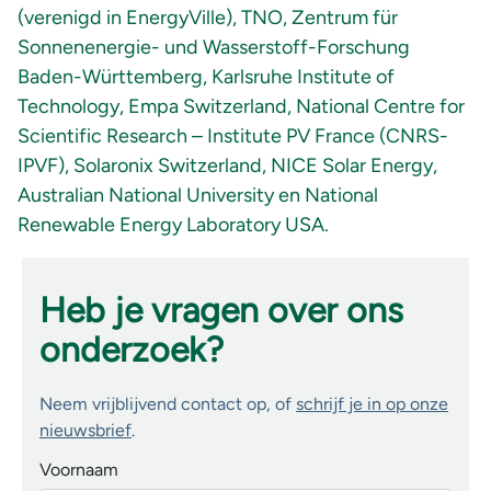
(verenigd in EnergyVille), TNO, Zentrum für
Sonnenenergie- und Wasserstoff-Forschung
Baden-Württemberg, Karlsruhe Institute of
Technology, Empa Switzerland, National Centre for
Scientific Research – Institute PV France (CNRS-
IPVF), Solaronix Switzerland, NICE Solar Energy,
Australian National University en National
Renewable Energy Laboratory USA.
Heb je vragen over ons
onderzoek?
Neem vrijblijvend contact op, of
schrijf je in op onze
nieuwsbrief
.
Voornaam