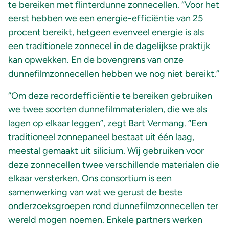
te bereiken met flinterdunne zonnecellen. “Voor het
eerst hebben we een energie-efficiëntie van 25
procent bereikt, hetgeen evenveel energie is als
een traditionele zonnecel in de dagelijkse praktijk
kan opwekken. En de bovengrens van onze
dunnefilmzonnecellen hebben we nog niet bereikt.”
“Om deze recordefficiëntie te bereiken gebruiken
we twee soorten dunnefilmmaterialen, die we als
lagen op elkaar leggen”, zegt Bart Vermang. “Een
traditioneel zonnepaneel bestaat uit één laag,
meestal gemaakt uit silicium. Wij gebruiken voor
deze zonnecellen twee verschillende materialen die
elkaar versterken. Ons consortium is een
samenwerking van wat we gerust de beste
onderzoeksgroepen rond dunnefilmzonnecellen ter
wereld mogen noemen. Enkele partners werken