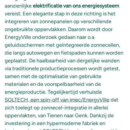
aanzienlijke
elektrificatie van ons energiesysteem
vereist. Een elegante stap in deze richting is het
integreren van zonnepanelen op verschillende
ongebruikte oppervlakken. Daarom wordt door
EnergyVille onderzoek gedaan naar o.a.
geluidsschermen met geïntegreerde zonnecellen,
die langs autowegen en fietspaden kunnen worden
geplaatst. De haalbaarheid van dergelijke wanden
via traditionele productieprocessen wordt getest,
samen met de optimalisatie van gebruikte
materialen en de voorspelbaarheid van de
energieproductie. Tegelijkertijd verhuisde
SOLTECH, een spin-off van imec/EnergyVille
dat
zich toelegt op zonnecel-integratie in allerlei
oppervlakten, van Tienen naar Genk. Dankzij de
investering in een hypermoderne fabriek en