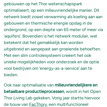
gebouwen op het Thor wetenschapspark
optimaliseert, op een milieuvriendelijke manier. Dit
netwerk biedt zowel verwarming als koeling aan aan
gebouwen en thermische energie opslag in de
ondergrond, op een diepte van 65 meter of meer via
‘aquifers’. Bovendien is het netwerk modulair, wat
betekent dat het gemakkelijk kan worden
uitgebreid en aangepast aan groeiende behoeften.
Met een slim controlesysteem creëert het ook
unieke mogelijkheden voor onderzoek en de optie
voor bedrijven om ‘energy-as-a-service’ aan te
bieden.
Ook naar optimalisatie van
milieuvriendelijkere en
betaalbare productieprocessen
, wordt in het Open
Thor Living Lab gekeken. Vorig jaar startte hiervoor
de bouw van
FacThory
, een multifunctioneel