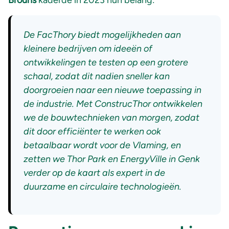
Brouns
kaderde in 2023 hun belang:
De FacThory biedt mogelijkheden aan
kleinere bedrijven om ideeën of
ontwikkelingen te testen op een grotere
schaal, zodat dit nadien sneller kan
doorgroeien naar een nieuwe toepassing in
de industrie. Met ConstrucThor ontwikkelen
we de bouwtechnieken van morgen, zodat
dit door efficiënter te werken ook
betaalbaar wordt voor de Vlaming, en
zetten we Thor Park en EnergyVille in Genk
verder op de kaart als expert in de
duurzame en circulaire technologieën.