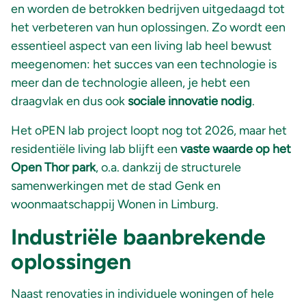
en worden de betrokken bedrijven uitgedaagd tot
het verbeteren van hun oplossingen. Zo wordt een
essentieel aspect van een living lab heel bewust
meegenomen: het succes van een technologie is
meer dan de technologie alleen, je hebt een
draagvlak en dus ook
sociale innovatie nodig
.
Het oPEN lab project loopt nog tot 2026, maar het
residentiële living lab blijft een
vaste waarde op het
Open Thor park
, o.a. dankzij de structurele
samenwerkingen met de stad Genk en
woonmaatschappij Wonen in Limburg.
Industriële baanbrekende
oplossingen
Naast renovaties in individuele woningen of hele