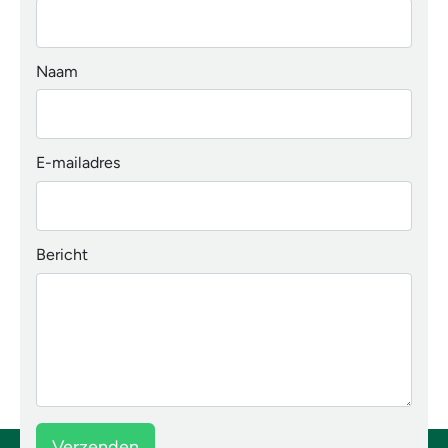
Naam
E-mailadres
Bericht