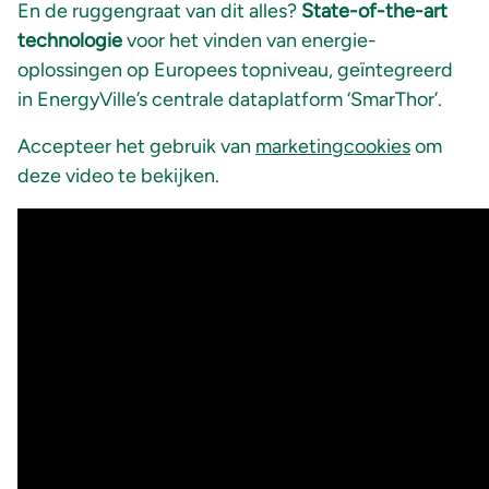
En de ruggengraat van dit alles?
State-of-the-art
technologie
voor het vinden van energie-
oplossingen op Europees topniveau, geïntegreerd
in EnergyVille’s centrale dataplatform ‘SmarThor’.
Accepteer het gebruik van
marketingcookies
om
deze video te bekijken.