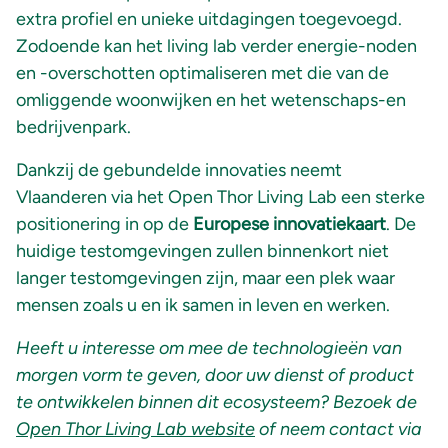
extra profiel en unieke uitdagingen toegevoegd.
Zodoende kan het living lab verder energie-noden
en -overschotten optimaliseren met die van de
omliggende woonwijken en het wetenschaps-en
bedrijvenpark.
Dankzij de gebundelde innovaties neemt
Vlaanderen via het Open Thor Living Lab een sterke
positionering in op de
Europese innovatiekaart
. De
huidige testomgevingen zullen binnenkort niet
langer testomgevingen zijn, maar een plek waar
mensen zoals u en ik samen in leven en werken.
Heeft u interesse om mee de technologieën van
morgen vorm te geven, door uw dienst of product
te ontwikkelen binnen dit ecosysteem? Bezoek de
Open Thor Living Lab website
of neem contact via