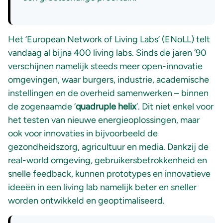
Het ‘European Network of Living Labs’ (ENoLL) telt
vandaag al bijna 400 living labs. Sinds de jaren ’90
verschijnen namelijk steeds meer open-innovatie
omgevingen, waar burgers, industrie, academische
instellingen en de overheid samenwerken – binnen
de zogenaamde ‘
quadruple helix
’. Dit niet enkel voor
het testen van nieuwe energieoplossingen, maar
ook voor innovaties in bijvoorbeeld de
gezondheidszorg, agricultuur en media. Dankzij de
real-world omgeving, gebruikersbetrokkenheid en
snelle feedback, kunnen prototypes en innovatieve
ideeën in een living lab namelijk beter en sneller
worden ontwikkeld en geoptimaliseerd.