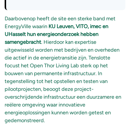
Daarbovenop heeft de site een sterke band met
EnergyVille waarin
KU Leuven, VITO, imec en
UHasselt hun energieonderzoek hebben
samengebracht
. Hierdoor kan expertise
uitgewisseld worden met bedrijven en overheden
die actief in de energietransitie zijn. Tenslotte
focust het Open Thor Living Lab sterk op het
bouwen van permanente infrastructuur. In
tegenstelling tot het opstellen en testen van
pilootprojecten, beoogt deze project-
overschrijdende infrastructuur een duurzamere en
reëlere omgeving waar innovatieve
energieoplossingen kunnen worden getest en
gedemonstreerd.