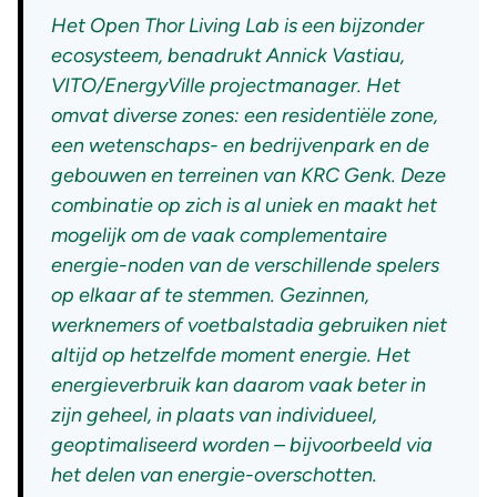
Het Open Thor Living Lab is een bijzonder
ecosysteem,
benadrukt Annick Vastiau,
VITO/EnergyVille projectmanager.
Het
omvat diverse zones: een residentiële zone,
een wetenschaps- en bedrijvenpark en de
gebouwen en terreinen van KRC Genk. Deze
combinatie op zich is al uniek en maakt het
mogelijk om de vaak complementaire
energie-noden van de verschillende spelers
op elkaar af te stemmen. Gezinnen,
werknemers of voetbalstadia gebruiken niet
altijd op hetzelfde moment energie. Het
energieverbruik kan daarom vaak beter in
zijn geheel, in plaats van individueel,
geoptimaliseerd worden – bijvoorbeeld via
het delen van energie-overschotten.