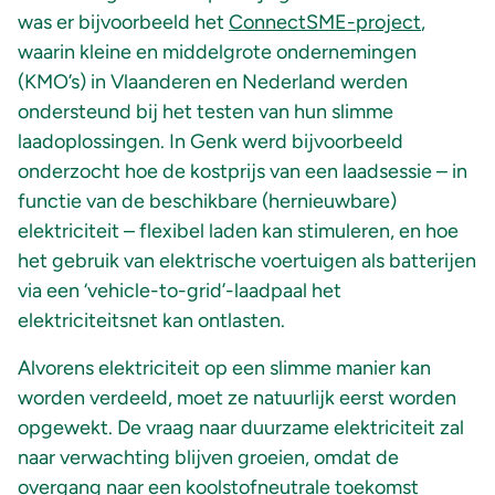
was er bijvoorbeeld het
ConnectSME-project
,
waarin kleine en middelgrote ondernemingen
(KMO’s) in Vlaanderen en Nederland werden
ondersteund bij het testen van hun slimme
laadoplossingen. In Genk werd bijvoorbeeld
onderzocht hoe de kostprijs van een laadsessie – in
functie van de beschikbare (hernieuwbare)
elektriciteit – flexibel laden kan stimuleren, en hoe
het gebruik van elektrische voertuigen als batterijen
via een ‘vehicle-to-grid’-laadpaal het
elektriciteitsnet kan ontlasten.
Alvorens elektriciteit op een slimme manier kan
worden verdeeld, moet ze natuurlijk eerst worden
opgewekt. De vraag naar duurzame elektriciteit zal
naar verwachting blijven groeien, omdat de
overgang naar een koolstofneutrale toekomst