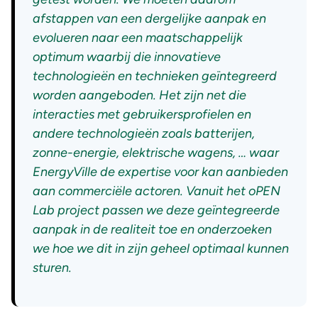
afstappen van een dergelijke aanpak en
evolueren naar een maatschappelijk
optimum waarbij die innovatieve
technologieën en technieken geïntegreerd
worden aangeboden. Het zijn net die
interacties met gebruikersprofielen en
andere technologieën zoals batterijen,
zonne-energie, elektrische wagens, … waar
EnergyVille de expertise voor kan aanbieden
aan commerciële actoren. Vanuit het oPEN
Lab project passen we deze geïntegreerde
aanpak in de realiteit toe en onderzoeken
we hoe we dit in zijn geheel optimaal kunnen
sturen.