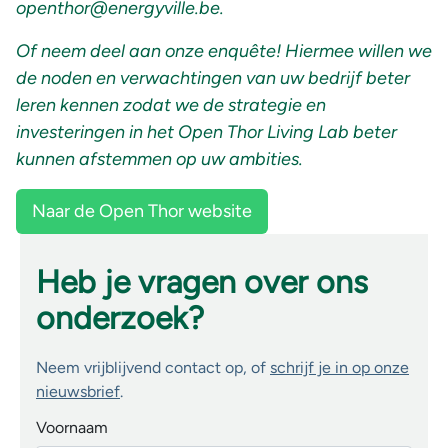
openthor@energyville.be.
Of neem deel aan onze enquête!
Hiermee willen we
de noden en verwachtingen van uw bedrijf beter
leren kennen zodat we de strategie en
investeringen in het Open Thor Living Lab beter
kunnen afstemmen op uw ambities.
Naar de Open Thor website
Heb je vragen over ons
onderzoek?
Neem vrijblijvend contact op, of
schrijf je in op onze
nieuwsbrief
.
Voornaam