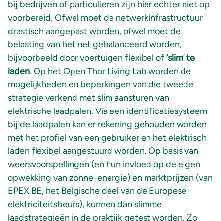
bij bedrijven of particulieren zijn hier echter niet op
voorbereid. Ofwel moet de netwerkinfrastructuur
drastisch aangepast worden, ofwel moet de
belasting van het net gebalanceerd worden,
bijvoorbeeld door voertuigen flexibel of
‘slim’ te
laden
. Op het Open Thor Living Lab worden de
mogelijkheden en beperkingen van die tweede
strategie verkend met slim aansturen van
elektrische laadpalen. Via een identificatiesysteem
bij de laadpalen kan er rekening gehouden worden
met het profiel van een gebruiker en het elektrisch
laden flexibel aangestuurd worden. Op basis van
weersvoorspellingen (en hun invloed op de eigen
opwekking van zonne-energie) en marktprijzen (van
EPEX BE, het Belgische deel van de Europese
elektriciteitsbeurs), kunnen dan slimme
laadstrategieën in de praktijk getest worden. Zo