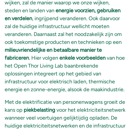
wijken, zal de manier waarop we onze wijken,
steden en landen van
energie voorzien, gebruiken
en verdelen
, ingrijpend veranderen. Ook daarvoor
zal de huidige infrastructuur wellicht moeten
veranderen. Daarnaast zal het noodzakelijk zijn om
ook toekomstige producten en technieken op een
milieuvriendelijke en betaalbare manier te
fabriceren
. Hier volgen
enkele voorbeelden
van hoe
het Open Thor Living Lab baanbrekende
oplossingen integreert op het gebied van
infrastructuur voor elektrisch laden, thermische
energie en zonne-energie, alsook de maakindustrie.
Met de elektrificatie van personenwagens groeit de
kans op
piekbelasting
voor het elektriciteitsnetwerk
wanneer veel voertuigen gelijktijdig opladen. De
huidige elektriciteitsnetwerken en de infrastructuur