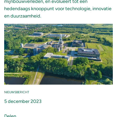
mijnbouwverleden, en evolueert tot een
hedendaags knooppunt voor technologie, innovatie
en duurzaamheid.
NIEUWSBERICHT
5 december 2023
Delen