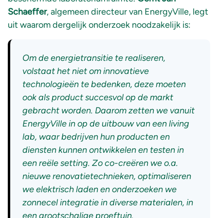
Schaeffer
, algemeen directeur van EnergyVille, legt
uit waarom dergelijk onderzoek noodzakelijk is:
Om de energietransitie te realiseren,
volstaat het niet om innovatieve
technologieën te bedenken, deze moeten
ook als product succesvol op de markt
gebracht worden. Daarom zetten we vanuit
EnergyVille in op de uitbouw van een living
lab, waar bedrijven hun producten en
diensten kunnen ontwikkelen en testen in
een reële setting. Zo co-creëren we o.a.
nieuwe renovatietechnieken, optimaliseren
we elektrisch laden en onderzoeken we
zonnecel integratie in diverse materialen, in
een grootschalige proeftuin.