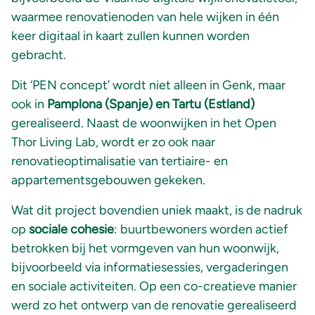
waarmee renovatienoden van hele wijken in één
keer digitaal in kaart zullen kunnen worden
gebracht.
Dit ‘PEN concept’ wordt niet alleen in Genk, maar
ook in
Pamplona (Spanje) en Tartu (Estland)
gerealiseerd. Naast de woonwijken in het Open
Thor Living Lab, wordt er zo ook naar
renovatieoptimalisatie van tertiaire- en
appartementsgebouwen gekeken.
Wat dit project bovendien uniek maakt, is de nadruk
op
sociale cohesie
: buurtbewoners worden actief
betrokken bij het vormgeven van hun woonwijk,
bijvoorbeeld via informatiesessies, vergaderingen
en sociale activiteiten. Op een co-creatieve manier
werd zo het ontwerp van de renovatie gerealiseerd