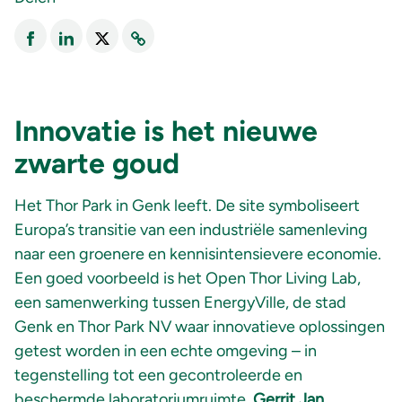
Innovatie is het nieuwe
zwarte goud
Het Thor Park in Genk leeft. De site symboliseert
Europa’s transitie van een industriële samenleving
naar een groenere en kennisintensievere economie.
Een goed voorbeeld is het Open Thor Living Lab,
een samenwerking tussen EnergyVille, de stad
Genk en Thor Park NV waar innovatieve oplossingen
getest worden in een echte omgeving – in
tegenstelling tot een gecontroleerde en
beschermde laboratoriumruimte.
Gerrit Jan