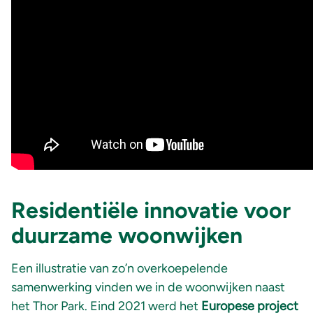
Residentiële innovatie voor
duurzame woonwijken
Een illustratie van zo’n overkoepelende
samenwerking vinden we in de woonwijken naast
het Thor Park. Eind 2021 werd het
Europese project