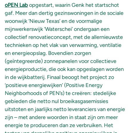
oPEN Lab
opgestart, waarin Genk het startschot
gaf. Meer dan dertig gezinswoningen in de sociale
woonwijk ‘Nieuw Texas’ en de voormalige
mijnwerkerswijk ‘Waterschei’ ondergaan een
collectief renovatieconcept, met de allernieuwste
technieken op het vlak van verwarming, ventilatie
en energieopslag. Bovendien zorgen
(geïntegreerde) zonnepanelen voor collectieve
energieproductie, die ook kan opgeslagen worden
in de wijkbatterij. Finaal beoogt het project zo
‘positieve energiewijken’ (Positive Energy
Neighborhoods of PEN’s) te creëren: stedelijke
gebieden die netto nul broeikasgasemissies
uitstoten en jaarlijks netto leveranciers van energie
zijn – met andere woorden in staat zijn om meer
energie te produceren dan ze verbruiken. Het