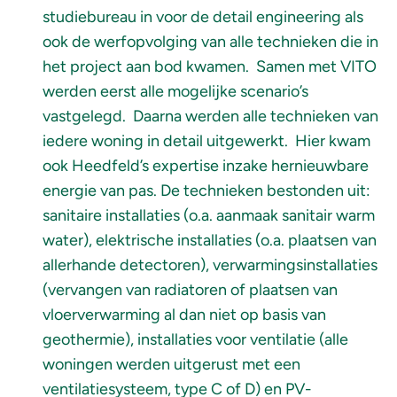
studiebureau in voor de detail engineering als
ook de werfopvolging van alle technieken die in
het project aan bod kwamen. Samen met VITO
werden eerst alle mogelijke scenario’s
vastgelegd. Daarna werden alle technieken van
iedere woning in detail uitgewerkt. Hier kwam
ook Heedfeld’s expertise inzake hernieuwbare
energie van pas. De technieken bestonden uit:
sanitaire installaties (o.a. aanmaak sanitair warm
water), elektrische installaties (o.a. plaatsen van
allerhande detectoren), verwarmingsinstallaties
(vervangen van radiatoren of plaatsen van
vloerverwarming al dan niet op basis van
geothermie), installaties voor ventilatie (alle
woningen werden uitgerust met een
ventilatiesysteem, type C of D) en PV-