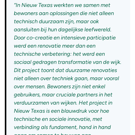
“In Nieuw Texas werkten we samen met
bewoners aan oplossingen die niet alleen
technisch duurzaam zijn, maar ook
aansluiten bij hun dagelijkse leefwereld.
Door co-creatie en intensieve participatie
werd een renovatie meer dan een
technische verbetering: het werd een
sociaal gedragen transformatie van de wijk.
Dit project toont dat duurzame renovaties
niet alleen over techniek gaan, maar vooral
over mensen. Bewoners zijn niet enkel
gebruikers, maar cruciale partners in het
verduurzamen van wijken. Het project in
Nieuw Texas is een blauwdruk voor hoe
technische en sociale innovatie, met
verbinding als fundament, hand in hand