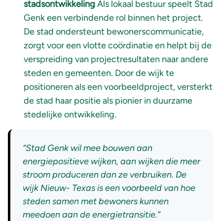
stadsontwikkeling
Als lokaal bestuur speelt Stad
Genk een verbindende rol binnen het project.
De stad ondersteunt bewonerscommunicatie,
zorgt voor een vlotte coördinatie en helpt bij de
verspreiding van projectresultaten naar andere
steden en gemeenten. Door de wijk te
positioneren als een voorbeeldproject, versterkt
de stad haar positie als pionier in duurzame
stedelijke ontwikkeling.
“Stad Genk wil mee bouwen aan
energiepositieve wijken, aan wijken die meer
stroom produceren dan ze verbruiken. De
wijk Nieuw- Texas is een voorbeeld van hoe
steden samen met bewoners kunnen
meedoen aan de energietransitie.”