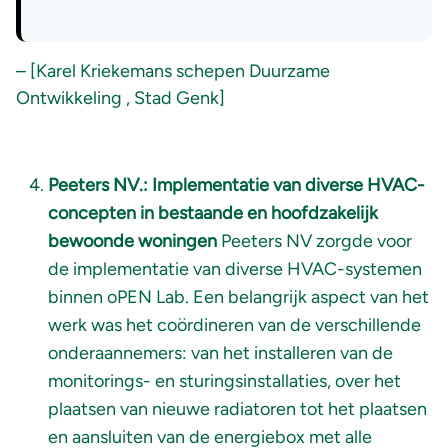
– [Karel Kriekemans schepen Duurzame
Ontwikkeling , Stad Genk]
Peeters NV.: Implementatie
van diverse HVAC-
concepten in bestaande en hoofdzakelijk
bewoonde woningen
Peeters NV zorgde voor
de implementatie van diverse HVAC-systemen
binnen oPEN Lab. Een belangrijk aspect van het
werk was het coördineren van de verschillende
onderaannemers: van het installeren van de
monitorings- en sturingsinstallaties, over het
plaatsen van nieuwe radiatoren tot het plaatsen
en aansluiten van de energiebox met alle