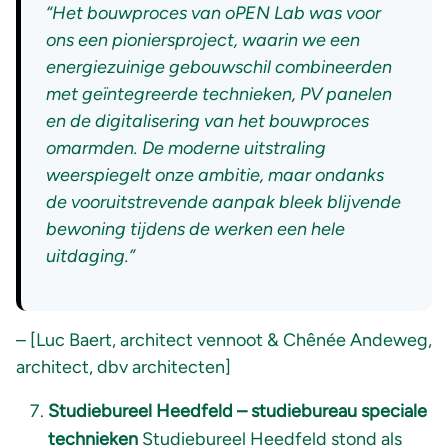
“Het bouwproces van oPEN Lab was voor
ons een pioniersproject, waarin we een
energiezuinige gebouwschil combineerden
met geïntegreerde technieken, PV panelen
en de digitalisering van het bouwproces
omarmden. De moderne uitstraling
weerspiegelt onze ambitie, maar ondanks
de vooruitstrevende aanpak bleek blijvende
bewoning tijdens de werken een hele
uitdaging.”
– [Luc Baert, architect vennoot & Chênée Andeweg,
architect, dbv architecten]
Studiebureel Heedfeld – studiebureau speciale
technieken
Studiebureel Heedfeld stond als