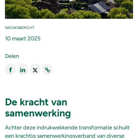
NIEUWSBERICHT
10 maart 2025
Delen
De kracht van
samenwerking
Achter deze indrukwekkende transformatie schuilt
een krachtig samenwerkingsverband van diverse