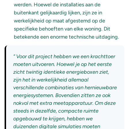
werden. Hoewel de installaties aan de
buitenkant gelijkaardig lijken, zijn ze in
werkelijkheid op maat afgestemd op de
specifieke behoeften van elke woning. Dit
betekende een enorme technische uitdaging.
” Voor dit project hebben we een krachttoer
moeten uitvoeren. Hoewel je op het eerste
zicht twintig identieke energieboxen ziet,
zijn het in werkelijkheid allemaal
verschillende combinaties van hernieuwbare
energiesystemen. Bovendien zitten ze ook
nokvol met extra meetapparatuur. Om deze
steeds in dezelfde, compacte ruimte
opgebouwd te krijgen, hebben we
duizenden digitale simulaties moeten