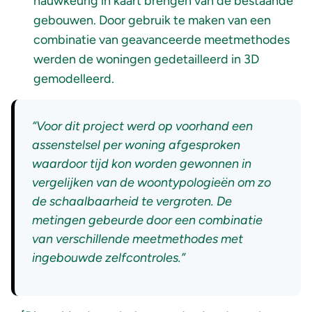
nauwkeurig in kaart brengen van de bestaande
gebouwen. Door gebruik te maken van een
combinatie van geavanceerde meetmethodes
werden de woningen gedetailleerd in 3D
gemodelleerd.
“Voor dit project werd op voorhand een
assenstelsel per woning afgesproken
waardoor tijd kon worden gewonnen in
vergelijken van de woontypologieën om zo
de schaalbaarheid te vergroten. De
metingen gebeurde door een combinatie
van verschillende meetmethodes met
ingebouwde zelfcontroles.”