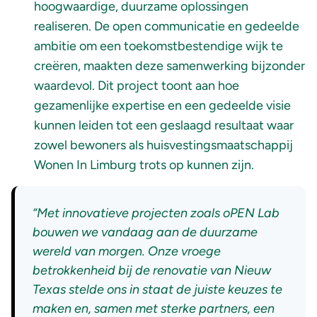
hoogwaardige, duurzame oplossingen
realiseren. De open communicatie en gedeelde
ambitie om een toekomstbestendige wijk te
creëren, maakten deze samenwerking bijzonder
waardevol. Dit project toont aan hoe
gezamenlijke expertise en een gedeelde visie
kunnen leiden tot een geslaagd resultaat waar
zowel bewoners als huisvestingsmaatschappij
Wonen In Limburg trots op kunnen zijn.
“Met innovatieve projecten zoals oPEN Lab
bouwen we vandaag aan de duurzame
wereld van morgen. Onze vroege
betrokkenheid bij de renovatie van Nieuw
Texas stelde ons in staat de juiste keuzes te
maken en, samen met sterke partners, een