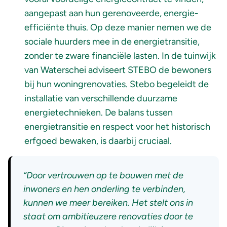
aangepast aan hun gerenoveerde, energie-
efficiënte thuis. Op deze manier nemen we de
sociale huurders mee in de energietransitie,
zonder te zware financiële lasten. In de tuinwijk
van Waterschei adviseert STEBO de bewoners
bij hun woningrenovaties. Stebo begeleidt de
installatie van verschillende duurzame
energietechnieken. De balans tussen
energietransitie en respect voor het historisch
erfgoed bewaken, is daarbij cruciaal.
“Door vertrouwen op te bouwen met de
inwoners en hen onderling te verbinden,
kunnen we meer bereiken. Het stelt ons in
staat om ambitieuzere renovaties door te