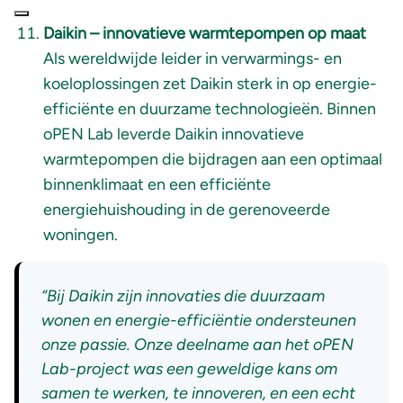
Daikin – innovatieve warmtepompen op maat
Als wereldwijde leider in verwarmings- en
koeloplossingen zet Daikin sterk in op energie-
efficiënte en duurzame technologieën. Binnen
oPEN Lab leverde Daikin innovatieve
warmtepompen die bijdragen aan een optimaal
binnenklimaat en een efficiënte
energiehuishouding in de gerenoveerde
woningen.
“Bij Daikin zijn innovaties die duurzaam
wonen en energie-efficiëntie ondersteunen
onze passie. Onze deelname aan het oPEN
Lab-project was een geweldige kans om
samen te werken, te innoveren, en een echt