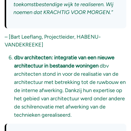
toekomstbestendige wijk te realiseren. Wij
noemen dat KRACHTIG VOOR MORGEN.”
– [Bart Leeflang, Projectleider, HABENU-
VANDEKREEKE]
dbv architecten: integratie van een nieuwe
architectuur in bestaande woningen
dbv
architecten stond in voor de realisatie van de
architectuur met betrekking tot de ruwbouw en
de interne afwerking. Dankzij hun expertise op
het gebied van architectuur werd onder andere
de schilrenovatie met afwerking van de
technieken gerealiseerd.