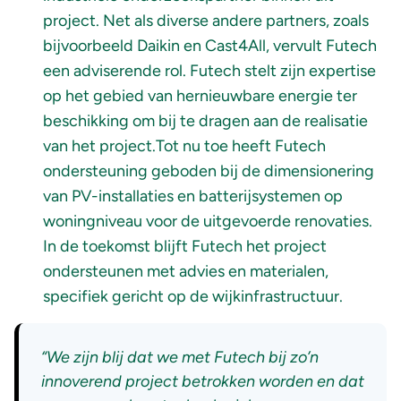
project. Net als diverse andere partners, zoals
bijvoorbeeld Daikin en Cast4All, vervult Futech
een adviserende rol. Futech stelt zijn expertise
op het gebied van hernieuwbare energie ter
beschikking om bij te dragen aan de realisatie
van het project.Tot nu toe heeft Futech
ondersteuning geboden bij de dimensionering
van PV-installaties en batterijsystemen op
woningniveau voor de uitgevoerde renovaties.
In de toekomst blijft Futech het project
ondersteunen met advies en materialen,
specifiek gericht op de wijkinfrastructuur.
“We
zijn blij dat we met Futech bij zo’n
innoverend project betrokken worden en dat