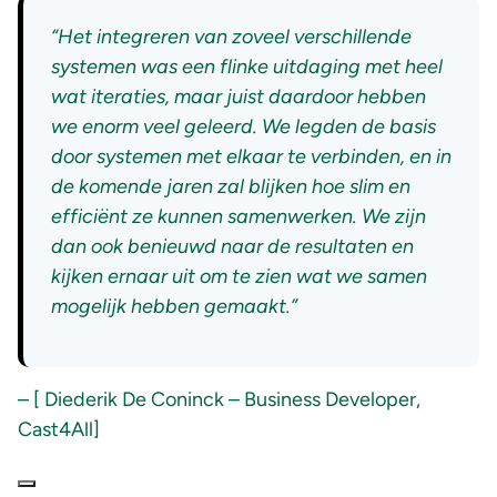
“Het integreren van zoveel verschillende
systemen was een flinke uitdaging met heel
wat iteraties, maar juist daardoor hebben
we enorm veel geleerd. We legden de basis
door systemen met elkaar te verbinden, en in
de komende jaren zal blijken hoe slim en
efficiënt ze kunnen samenwerken. We zijn
dan ook benieuwd naar de resultaten en
kijken ernaar uit om te zien wat we samen
mogelijk hebben gemaakt.
”
– [ Diederik De Coninck – Business Developer,
Cast4All]