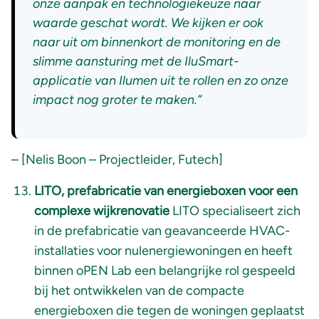
onze aanpak en technologiekeuze naar
waarde geschat wordt. We kijken er ook
naar uit om binnenkort de monitoring en de
slimme aansturing met de IluSmart-
applicatie van Ilumen uit te rollen en zo onze
impact nog groter te maken.
”
– [Nelis Boon – Projectleider, Futech]
LITO,
prefabricatie van energieboxen voor een
complexe wijkrenovatie
LITO specialiseert zich
in de prefabricatie van geavanceerde HVAC-
installaties voor nulenergiewoningen en heeft
binnen oPEN Lab een belangrijke rol gespeeld
bij het ontwikkelen van de compacte
energieboxen die tegen de woningen geplaatst