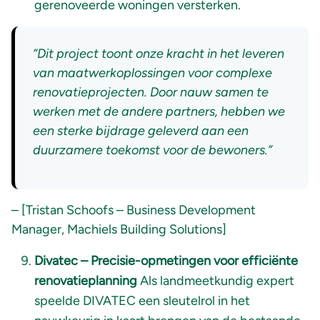
gerenoveerde woningen versterken.
“Dit project toont onze kracht in het leveren
van maatwerkoplossingen voor complexe
renovatieprojecten. Door nauw samen te
werken met de andere partners, hebben we
een sterke bijdrage geleverd aan een
duurzamere toekomst voor de bewoners.”
–
[Tristan Schoofs – Business Development
Manager, Machiels Building Solutions]
Divatec –
Precisie-opmetingen voor efficiënte
renovatieplanning
Als landmeetkundig expert
speelde DIVATEC een sleutelrol in het