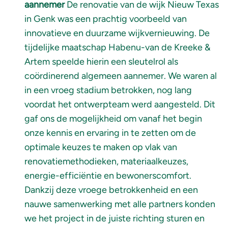
aannemer
De renovatie van de wijk Nieuw Texas
in Genk was een prachtig voorbeeld van
innovatieve en duurzame wijkvernieuwing. De
tijdelijke maatschap Habenu-van de Kreeke &
Artem speelde hierin een sleutelrol als
coördinerend algemeen aannemer. We waren al
in een vroeg stadium betrokken, nog lang
voordat het ontwerpteam werd aangesteld. Dit
gaf ons de mogelijkheid om vanaf het begin
onze kennis en ervaring in te zetten om de
optimale keuzes te maken op vlak van
renovatiemethodieken, materiaalkeuzes,
energie-efficiëntie en bewonerscomfort.
Dankzij deze vroege betrokkenheid en een
nauwe samenwerking met alle partners konden
we het project in de juiste richting sturen en