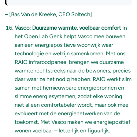
– [Bas Van de Kreeke, CEO Soltech]
Vasco: Duurzame warmte, voelbaar comfort
In
het Open Lab Genk helpt Vasco mee bouwen
aan een energiepositieve woonwijk waar
technologie en welzijn samenkomen. Met ons
RAIO infraroodpaneel brengen we duurzame
warmte rechtstreeks naar de bewoners, precies
daar waar ze het nodig hebben. RAIO werkt slim
samen met hernieuwbare energiebronnen en
slimme energiesystemen, zodat elke woning
niet alleen comfortabeler wordt, maar ook mee
evolueert met de energienetwerken van de
toekomst. Met Vasco maken we energiepositief
wonen voelbaar – letterlijk en figuurlijk.