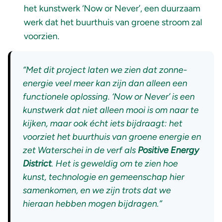
het kunstwerk ‘Now or Never’, een duurzaam
werk dat het buurthuis van groene stroom zal
voorzien.
“Met dit project laten we zien dat zonne-
energie veel meer kan zijn dan alleen een
functionele oplossing. ‘Now or Never’ is een
kunstwerk dat niet alleen mooi is om naar te
kijken, maar ook écht iets bijdraagt: het
voorziet het buurthuis van groene energie en
zet Waterschei in de verf als
Positive Energy
District
. Het is geweldig om te zien hoe
kunst, technologie en gemeenschap hier
samenkomen, en we zijn trots dat we
hieraan hebben mogen bijdragen.”