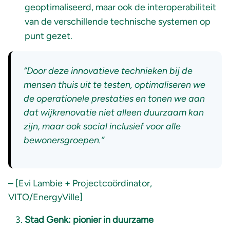
geoptimaliseerd, maar ook de interoperabiliteit
van de verschillende technische systemen op
punt gezet.
“Door deze innovatieve technieken bij de
mensen thuis uit te testen, optimaliseren we
de operationele prestaties en tonen we aan
dat wijkrenovatie niet alleen duurzaam kan
zijn, maar ook social inclusief voor alle
bewonersgroepen.”
– [Evi Lambie + Projectcoördinator,
VITO/EnergyVille]
Stad Genk:
pionier in duurzame