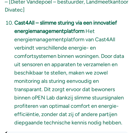
– [Dieter Vandepoel – bestuurder, Landmeetkantoor
Divatec]
Cast4All – slimme sturing via een innovatief
energiemanagementplatform
Het
energiemanagementplatform van Cast4All
verbindt verschillende energie- en
comfortsystemen binnen woningen. Door data
uit sensoren en apparaten te verzamelen en
beschikbaar te stellen, maken we zowel
monitoring als sturing eenvoudig en
transparant. Dit zorgt ervoor dat bewoners
binnen oPEN Lab dankzij slimme stuursignalen
profiteren van optimaal comfort en energie-
efficiëntie, zonder dat zij of andere partijen
diepgaande technische kennis nodig hebben.