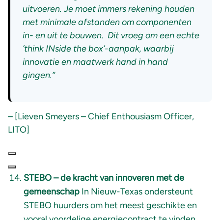
uitvoeren. Je moet immers rekening houden
met minimale afstanden om componenten
in- en uit te bouwen. Dit vroeg om een echte
’think INside the box’-aanpak, waarbij
innovatie en maatwerk hand in hand
gingen.”
– [Lieven Smeyers – Chief Enthousiasm Officer,
LITO]
STEBO –
de kracht van innoveren met de
gemeenschap
In Nieuw-Texas ondersteunt
STEBO huurders om het meest geschikte en
vooral voordelige energiecontract te vinden,