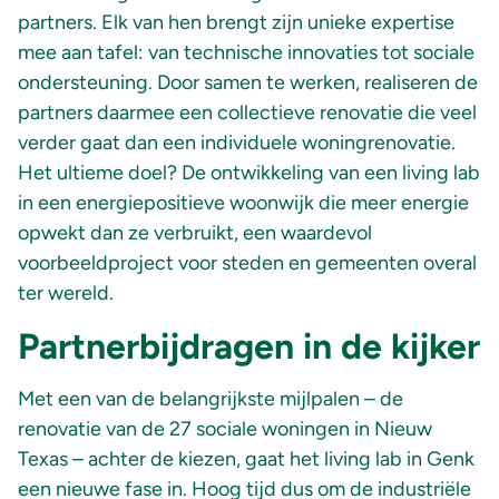
partners. Elk van hen brengt zijn unieke expertise
mee aan tafel: van technische innovaties tot sociale
ondersteuning. Door samen te werken, realiseren de
partners daarmee een collectieve renovatie die veel
verder gaat dan een individuele woningrenovatie.
Het ultieme doel? De ontwikkeling van een living lab
in een energiepositieve woonwijk die meer energie
opwekt dan ze verbruikt, een waardevol
voorbeeldproject voor steden en gemeenten overal
ter wereld.
Partnerbijdragen in de kijker
Met een van de belangrijkste mijlpalen – de
renovatie van de 27 sociale woningen in Nieuw
Texas – achter de kiezen, gaat het living lab in Genk
een nieuwe fase in. Hoog tijd dus om de industriële