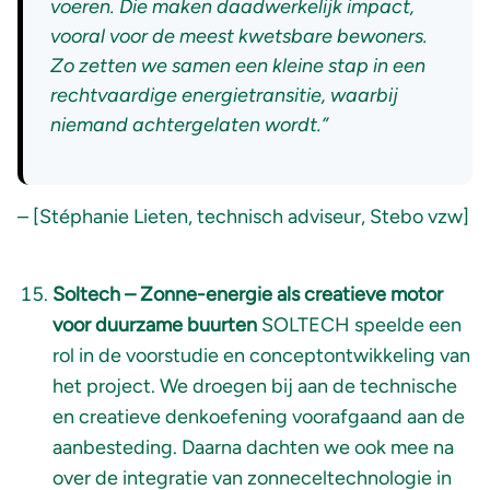
voeren. Die maken daadwerkelijk impact,
vooral voor de meest kwetsbare bewoners.
Zo zetten we samen een kleine stap in een
rechtvaardige energietransitie, waarbij
niemand achtergelaten wordt.”
– [Stéphanie Lieten, technisch adviseur, Stebo vzw]
Soltech – Zonne-energie als creatieve motor
voor duurzame buurten
SOLTECH speelde een
rol in de voorstudie en conceptontwikkeling van
het project. We droegen bij aan de technische
en creatieve denkoefening voorafgaand aan de
aanbesteding. Daarna dachten we ook mee na
over de integratie van zonneceltechnologie in