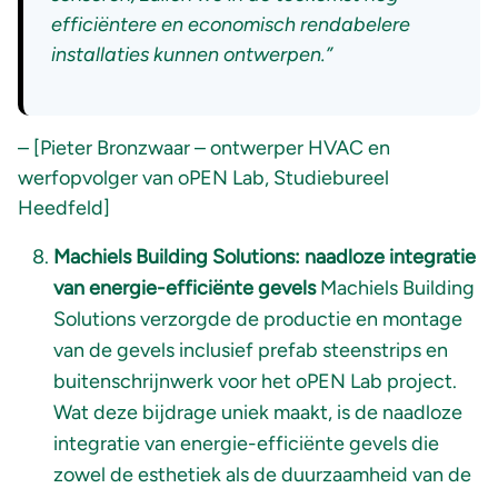
efficiëntere en economisch rendabelere
installaties kunnen ontwerpen.”
– [Pieter Bronzwaar – ontwerper HVAC en
werfopvolger van oPEN Lab, Studiebureel
Heedfeld]
Machiels Building Solutions: naadloze integratie
van energie-efficiënte gevels
Machiels Building
Solutions verzorgde de productie en montage
van de gevels inclusief prefab steenstrips en
buitenschrijnwerk voor het oPEN Lab project.
Wat deze bijdrage uniek maakt, is de naadloze
integratie van energie-efficiënte gevels die
zowel de esthetiek als de duurzaamheid van de