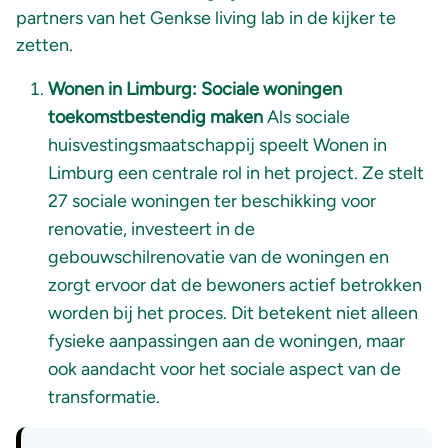
partners van het Genkse living lab in de kijker te
zetten.
Wonen in Limburg: Sociale woningen
toekomstbestendig maken
Als sociale
huisvestingsmaatschappij speelt Wonen in
Limburg een centrale rol in het project. Ze stelt
27 sociale woningen ter beschikking voor
renovatie, investeert in de
gebouwschilrenovatie van de woningen en
zorgt ervoor dat de bewoners actief betrokken
worden bij het proces. Dit betekent niet alleen
fysieke aanpassingen aan de woningen, maar
ook aandacht voor het sociale aspect van de
transformatie.