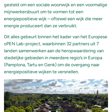
gesteld om een sociale woonwijk en een voormalige
mijnwerkersbuurt om te vormen tot een
energiepositieve wijk – oftewel een wijk die meer
energie produceert dan ze verbruikt.
Dit alles gebeurt binnen het kader van het Europese
oPEN Lab-project, waarbinnen 32 partners uit 7
landen samenwerken aan de heropwaardering van
stedelijke gebieden in meerdere regio’s in Europa
(Pamplona, Tartu en Genk) om de overgang naar
energiepositieve wijken te versnellen.