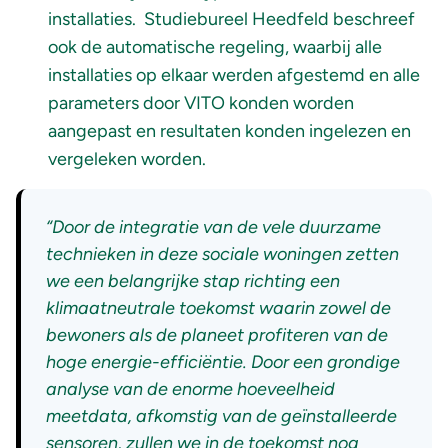
installaties. Studiebureel Heedfeld beschreef
ook de automatische regeling, waarbij alle
installaties op elkaar werden afgestemd en alle
parameters door VITO konden worden
aangepast en resultaten konden ingelezen en
vergeleken worden.
“Door de integratie van de vele duurzame
technieken in deze sociale woningen zetten
we een belangrijke stap richting een
klimaatneutrale toekomst waarin zowel de
bewoners als de planeet profiteren van de
hoge energie-efficiëntie. Door een grondige
analyse van de enorme hoeveelheid
meetdata, afkomstig van de geïnstalleerde
sensoren, zullen we in de toekomst nog