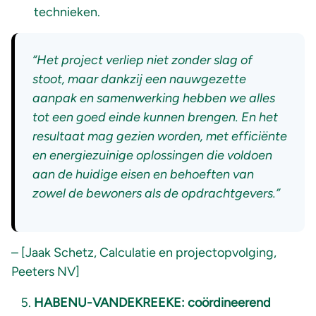
technieken.
“Het project verliep niet zonder slag of
stoot, maar dankzij een nauwgezette
aanpak en samenwerking hebben we alles
tot een goed einde kunnen brengen. En het
resultaat mag gezien worden, met efficiënte
en energiezuinige oplossingen die voldoen
aan de huidige eisen en behoeften van
zowel de bewoners als de opdrachtgevers.”
– [Jaak Schetz, Calculatie en projectopvolging,
Peeters NV]
HABENU-VANDEKREEKE: coördineerend