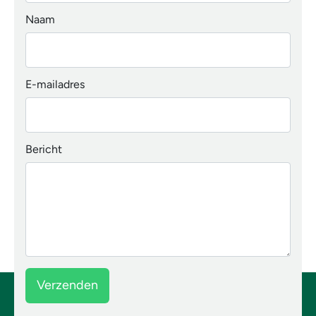
Naam
E-mailadres
Bericht