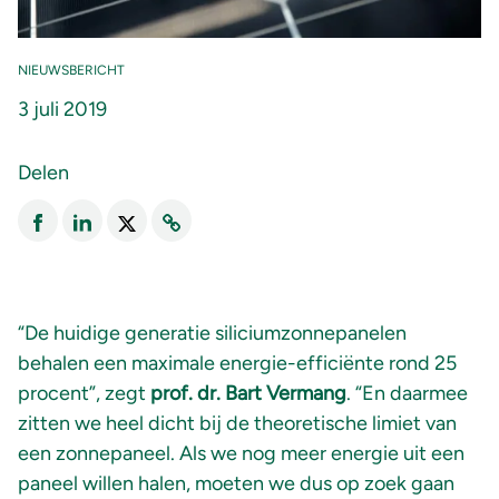
NIEUWSBERICHT
3 juli 2019
Delen
“De huidige generatie siliciumzonnepanelen
behalen een maximale energie-efficiënte rond 25
procent”, zegt
prof. dr. Bart Vermang
. “En daarmee
zitten we heel dicht bij de theoretische limiet van
een zonnepaneel. Als we nog meer energie uit een
paneel willen halen, moeten we dus op zoek gaan