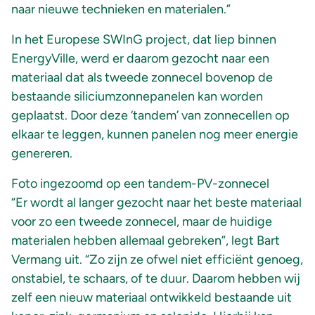
naar nieuwe technieken en materialen.”
In het Europese SWInG project, dat liep binnen
EnergyVille, werd er daarom gezocht naar een
materiaal dat als tweede zonnecel bovenop de
bestaande siliciumzonnepanelen kan worden
geplaatst. Door deze ‘tandem’ van zonnecellen op
elkaar te leggen, kunnen panelen nog meer energie
genereren.
Foto ingezoomd op een tandem-PV-zonnecel
“Er wordt al langer gezocht naar het beste materiaal
voor zo een tweede zonnecel, maar de huidige
materialen hebben allemaal gebreken”, legt Bart
Vermang uit. “Zo zijn ze ofwel niet efficiënt genoeg,
onstabiel, te schaars, of te duur. Daarom hebben wij
zelf een nieuw materiaal ontwikkeld bestaande uit