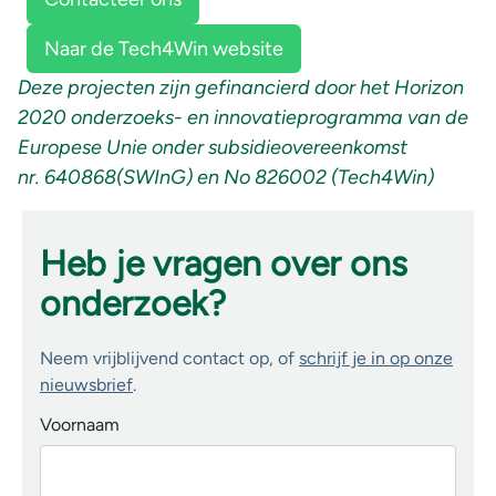
Naar de Tech4Win website
Deze projecten zijn gefinancierd door het Horizon
2020 onderzoeks- en innovatieprogramma van de
Europese Unie onder subsidieovereenkomst
nr. 640868(SWInG) en No 826002 (Tech4Win)
Heb je vragen over ons
onderzoek?
Neem vrijblijvend contact op, of
schrijf je in op onze
nieuwsbrief
.
Voornaam