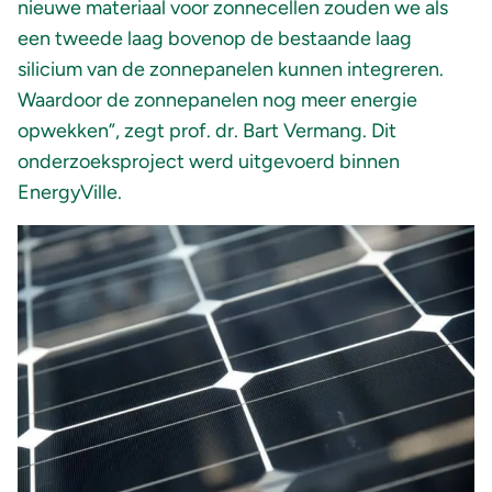
nieuwe materiaal voor zonnecellen zouden we als
een tweede laag bovenop de bestaande laag
silicium van de zonnepanelen kunnen integreren.
Waardoor de zonnepanelen nog meer energie
opwekken”, zegt prof. dr. Bart Vermang. Dit
onderzoeksproject werd uitgevoerd binnen
EnergyVille.