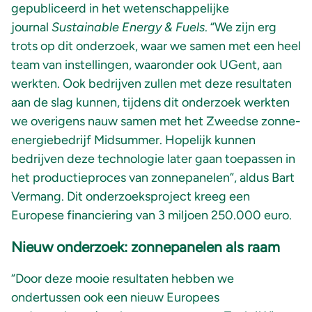
gepubliceerd in het wetenschappelijke
journal
Sustainable Energy & Fuels
. “We zijn erg
trots op dit onderzoek, waar we samen met een heel
team van instellingen, waaronder ook UGent, aan
werkten. Ook bedrijven zullen met deze resultaten
aan de slag kunnen, tijdens dit onderzoek werkten
we overigens nauw samen met het Zweedse zonne-
energiebedrijf Midsummer. Hopelijk kunnen
bedrijven deze technologie later gaan toepassen in
het productieproces van zonnepanelen”, aldus Bart
Vermang. Dit onderzoeksproject kreeg een
Europese financiering van 3 miljoen 250.000 euro.
Nieuw onderzoek: zonnepanelen als raam
“Door deze mooie resultaten hebben we
ondertussen ook een nieuw Europees