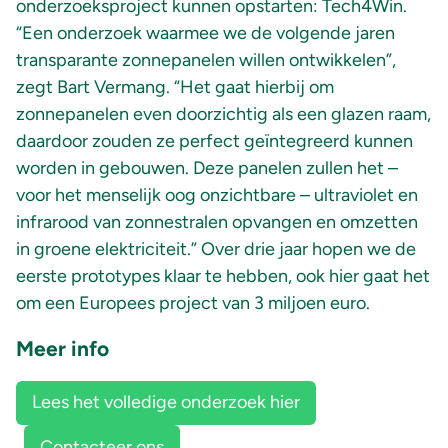
onderzoeksproject kunnen opstarten: Tech4Win.
“Een onderzoek waarmee we de volgende jaren
transparante zonnepanelen willen ontwikkelen”,
zegt Bart Vermang. “Het gaat hierbij om
zonnepanelen even doorzichtig als een glazen raam,
daardoor zouden ze perfect geïntegreerd kunnen
worden in gebouwen. Deze panelen zullen het –
voor het menselijk oog onzichtbare – ultraviolet en
infrarood van zonnestralen opvangen en omzetten
in groene elektriciteit.” Over drie jaar hopen we de
eerste prototypes klaar te hebben, ook hier gaat het
om een Europees project van 3 miljoen euro.
Meer info
Lees het volledige onderzoek hier
Contacteer ons