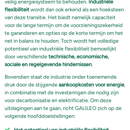
veilig energiesysteem te behouden.
Industriële
flexibiliteit
wordt dan ook erkend als een hoeksteen
van deze transitie. Het biedt namelijk capaciteit
voor de lange termijn om de voorzieningszekerheid
te garanderen en opties op de korte termijn om het
net in balans te houden. Toch wordt het volledige
potentieel van industriële flexibiliteit bemoeilijkt
door verschillende
technische, economische,
sociale en regelgevende hindernissen
.
Bovendien staat de industrie onder toenemende
druk door de stijgende
aankoopkosten voor energie
,
in combinatie met de investeringen die nodig zijn
voor decarbonisatie en elektrificatie. Om deze
uitdagingen aan te gaan, richt GALILEO zich op de
volgende hoofddoelstellingen: