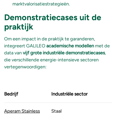
marktvalorisatiestrategieën.
Demonstratiecases uit de
praktijk
Om een impact in de praktijk te garanderen,
integreert GALILEO
academische modellen
met de
data van
vijf grote industriële demonstratiecases
,
die verschillende energie-intensieve sectoren
vertegenwoordigen:
Bedrijf
Industriële sector
Aperam Stainless
Staal