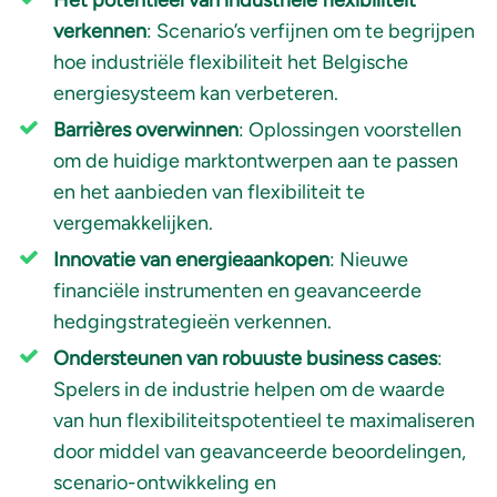
Het potentieel van industriële flexibiliteit
verkennen
: Scenario’s verfijnen om te begrijpen
hoe industriële flexibiliteit het Belgische
energiesysteem kan verbeteren.
Barrières overwinnen
: Oplossingen voorstellen
om de huidige marktontwerpen aan te passen
en het aanbieden van flexibiliteit te
vergemakkelijken.
Innovatie van energieaankopen
: Nieuwe
financiële instrumenten en geavanceerde
hedgingstrategieën verkennen.
Ondersteunen van robuuste business cases
:
Spelers in de industrie helpen om de waarde
van hun flexibiliteitspotentieel te maximaliseren
door middel van geavanceerde beoordelingen,
scenario-ontwikkeling en