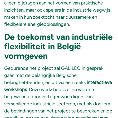
alleen bijdragen aan het vormen van praktische
inzichten, maar ook spelers in de industrie wegwijs
maken in hun zoektocht naar duurzamere en
flexibelere energieoplossingen.
De toekomst van industriële
flexibiliteit in België
vormgeven
Gedurende het project zal GALILEO in gesprek
gaan met de belangrijke Belgische
belanghebbenden, en dit via een reeks
interactieve
workshops
. Deze workshops zullen worden
bijgewoond door vertegenwoordigers van
verschillende industriële sectoren, met als doel om
de bevindingen van het project te bespreken en de