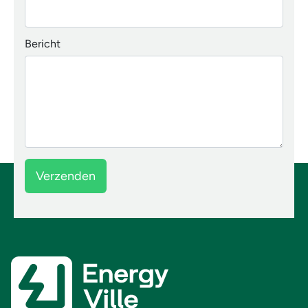
Bericht