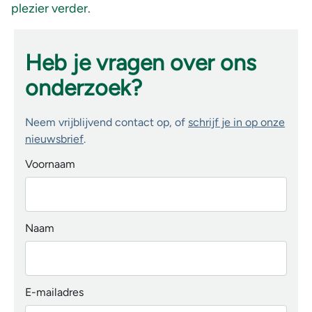
plezier verder.
Heb je vragen over ons
onderzoek?
Neem vrijblijvend contact op, of
schrijf je in op onze
nieuwsbrief
.
Voornaam
Naam
E-mailadres