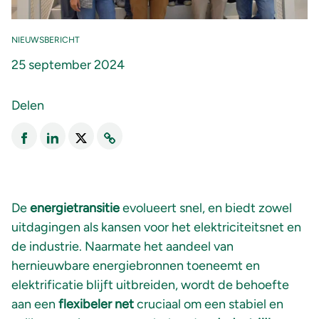
NIEUWSBERICHT
25 september 2024
Delen
De
energietransitie
evolueert snel, en biedt zowel
uitdagingen als kansen voor het elektriciteitsnet en
de industrie. Naarmate het aandeel van
hernieuwbare energiebronnen toeneemt en
elektrificatie blijft uitbreiden, wordt de behoefte
aan een
flexibeler net
cruciaal om een stabiel en