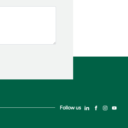
Follow us