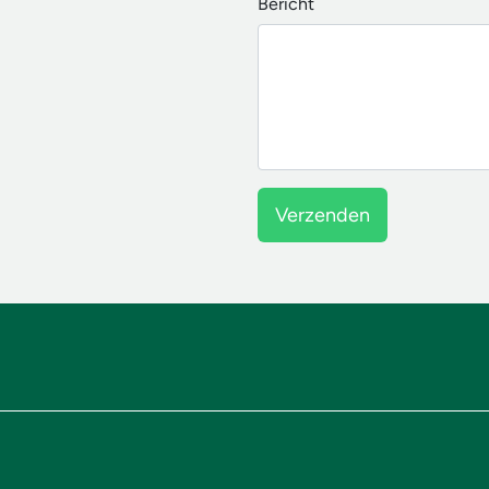
Bericht