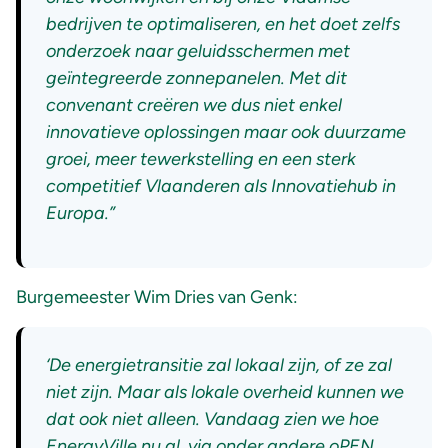
bedrijven te optimaliseren, en het doet zelfs
onderzoek naar geluidsschermen met
geïntegreerde zonnepanelen. Met dit
convenant creëren we dus niet enkel
innovatieve oplossingen maar ook duurzame
groei, meer tewerkstelling en een sterk
competitief Vlaanderen als Innovatiehub in
Europa.”
Burgemeester Wim Dries van Genk:
‘De energietransitie zal lokaal zijn, of ze zal
niet zijn. Maar als lokale overheid kunnen we
dat ook niet alleen. Vandaag zien we hoe
EnergyVille nu al, via onder andere oPEN