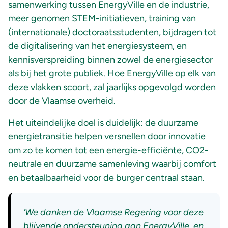
samenwerking tussen EnergyVille en de industrie,
meer genomen STEM-initiatieven, training van
(internationale) doctoraatsstudenten, bijdragen tot
de digitalisering van het energiesysteem, en
kennisverspreiding binnen zowel de energiesector
als bij het grote publiek. Hoe EnergyVille op elk van
deze vlakken scoort, zal jaarlijks opgevolgd worden
door de Vlaamse overheid.
Het uiteindelijke doel is duidelijk: de duurzame
energietransitie helpen versnellen door innovatie
om zo te komen tot een energie-efficiënte, CO2-
neutrale en duurzame samenleving waarbij comfort
en betaalbaarheid voor de burger centraal staan.
‘We danken de Vlaamse Regering voor deze
blijvende ondersteuning aan EnergyVille, en