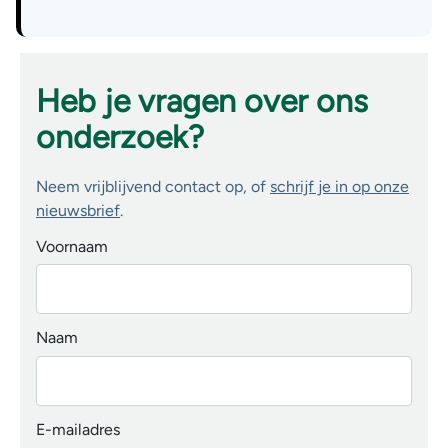
Heb je vragen over ons
onderzoek?
Neem vrijblijvend contact op, of
schrijf je in op onze
nieuwsbrief
.
Voornaam
Naam
E-mailadres