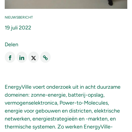
NIEUWSBERICHT
19 juli 2022
Delen
EnergyVille voert onderzoek uit in acht duurzame
domeinen: zonne-energie, batterij-opslag,
vermogenselektronica, Power-to-Molecules,
energie voor gebouwen en districten, elektrische
netwerken, energiestrategieën en -markten, en
thermische systemen. Zo werken EnergyVille-