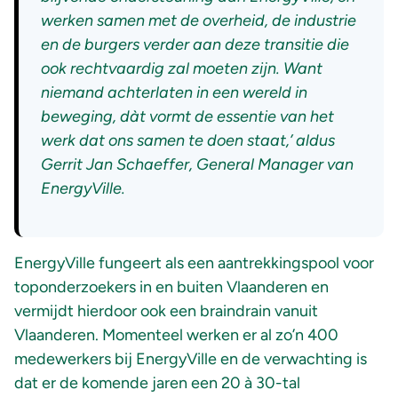
werken samen met de overheid, de industrie
en de burgers verder aan deze transitie die
ook rechtvaardig zal moeten zijn. Want
niemand achterlaten in een wereld in
beweging, dàt vormt de essentie van het
werk dat ons samen te doen staat,’ aldus
Gerrit Jan Schaeffer, General Manager van
EnergyVille.
EnergyVille fungeert als een aantrekkingspool voor
toponderzoekers in en buiten Vlaanderen en
vermijdt hierdoor ook een braindrain vanuit
Vlaanderen. Momenteel werken er al zo’n 400
medewerkers bij EnergyVille en de verwachting is
dat er de komende jaren een 20 à 30-tal