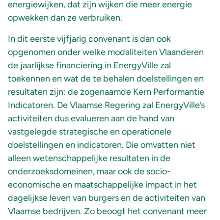
energiewijken, dat zijn wijken die meer energie
opwekken dan ze verbruiken.
In dit eerste vijfjarig convenant is dan ook
opgenomen onder welke modaliteiten Vlaanderen
de jaarlijkse financiering in EnergyVille zal
toekennen en wat de te behalen doelstellingen en
resultaten zijn: de zogenaamde Kern Performantie
Indicatoren. De Vlaamse Regering zal EnergyVille’s
activiteiten dus evalueren aan de hand van
vastgelegde strategische en operationele
doelstellingen en indicatoren. Die omvatten niet
alleen wetenschappelijke resultaten in de
onderzoeksdomeinen, maar ook de socio-
economische en maatschappelijke impact in het
dagelijkse leven van burgers en de activiteiten van
Vlaamse bedrijven. Zo beoogt het convenant meer