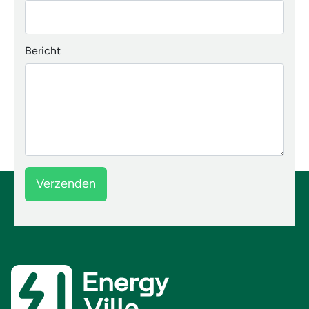
Bericht