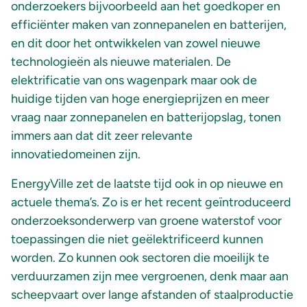
onderzoekers bijvoorbeeld aan het goedkoper en
efficiënter maken van zonnepanelen en batterijen,
en dit door het ontwikkelen van zowel nieuwe
technologieën als nieuwe materialen. De
elektrificatie van ons wagenpark maar ook de
huidige tijden van hoge energieprijzen en meer
vraag naar zonnepanelen en batterijopslag, tonen
immers aan dat dit zeer relevante
innovatiedomeinen zijn.
EnergyVille zet de laatste tijd ook in op nieuwe en
actuele thema’s. Zo is er het recent geïntroduceerd
onderzoeksonderwerp van groene waterstof voor
toepassingen die niet geëlektrificeerd kunnen
worden. Zo kunnen ook sectoren die moeilijk te
verduurzamen zijn mee vergroenen, denk maar aan
scheepvaart over lange afstanden of staalproductie