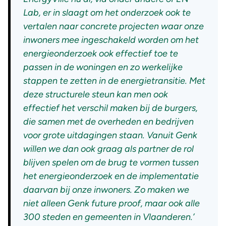
Lab, er in slaagt om het onderzoek ook te
vertalen naar concrete projecten waar onze
inwoners mee ingeschakeld worden om het
energieonderzoek ook effectief toe te
passen in de woningen en zo werkelijke
stappen te zetten in de energietransitie. Met
deze structurele steun kan men ook
effectief het verschil maken bij de burgers,
die samen met de overheden en bedrijven
voor grote uitdagingen staan. Vanuit Genk
willen we dan ook graag als partner de rol
blijven spelen om de brug te vormen tussen
het energieonderzoek en de implementatie
daarvan bij onze inwoners. Zo maken we
niet alleen Genk future proof, maar ook alle
300 steden en gemeenten in Vlaanderen.’