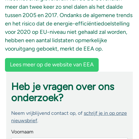
meer dan twee keer zo snel dalen als het daalde
tussen 2005 en 2017. Ondanks de algemene trends
en het risico dat de energie-efficiëntiedoelstelling
voor 2020 op EU-niveau niet gehaald zal worden,
hebben een aantal lidstaten opmerkelijke
vooruitgang geboekt, merkt de EEA op.
Lees meer op de website van EEA
Heb je vragen over ons
onderzoek?
Neem vrijblijvend contact op, of
schrijf je in op onze
nieuwsbrief
.
Voornaam