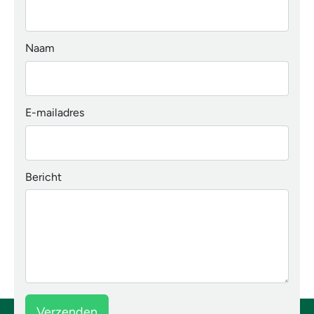
Naam
E-mailadres
Bericht