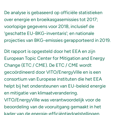
De analyse is gebaseerd op officiële statistieken
over energie en broeikasgasemissies tot 2017;
voorlopige gegevens voor 2018, inclusief de
‘geschatte EU-BKG-inventaris’; en nationale
projecties van BKG-emissies gerapporteerd in 2019.
Dit rapport is opgesteld door het EEA en zijn
European Topic Center for Mitigation and Energy
Change (ETC / CME). De ETC / CME wordt
gecoördineerd door VITO/EnergyVille en is een
consortium van Europese instituten die het EEA
helpt bij het ondersteunen van EU-beleid energie
en mitigatie van klimaatverandering.
VITO/EnergyVille was verantwoordelijk voor de
beoordeling van de vooruitgang gemaakt in het
kader van de energie-efficiëntiedoelstellingen.