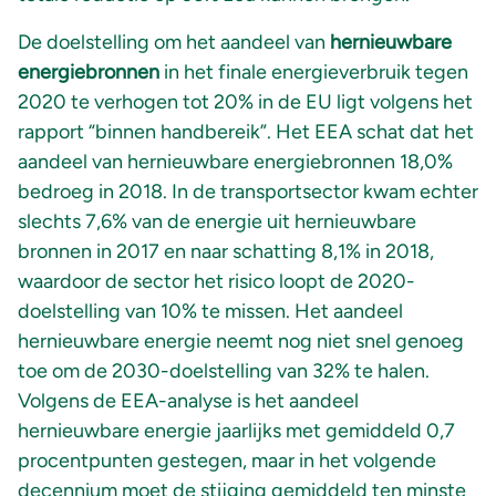
De doelstelling om het aandeel van
hernieuwbare
energiebronnen
in het finale energieverbruik tegen
2020 te verhogen tot 20% in de EU ligt volgens het
rapport “binnen handbereik”. Het EEA schat dat het
aandeel van hernieuwbare energiebronnen 18,0%
bedroeg in 2018. In de transportsector kwam echter
slechts 7,6% van de energie uit hernieuwbare
bronnen in 2017 en naar schatting 8,1% in 2018,
waardoor de sector het risico loopt de 2020-
doelstelling van 10% te missen. Het aandeel
hernieuwbare energie neemt nog niet snel genoeg
toe om de 2030-doelstelling van 32% te halen.
Volgens de EEA-analyse is het aandeel
hernieuwbare energie jaarlijks met gemiddeld 0,7
procentpunten gestegen, maar in het volgende
decennium moet de stijging gemiddeld ten minste