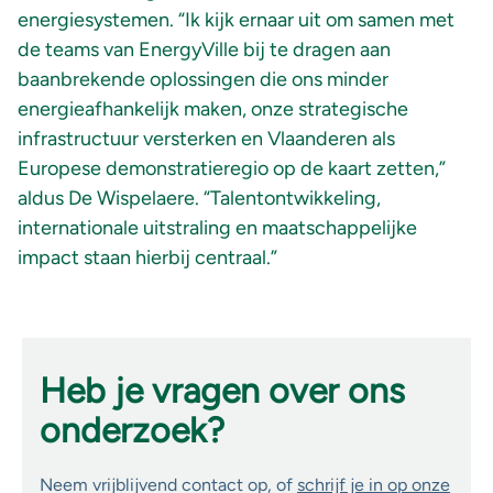
energiesystemen. “Ik kijk ernaar uit om samen met
de teams van EnergyVille bij te dragen aan
baanbrekende oplossingen die ons minder
energieafhankelijk maken, onze strategische
infrastructuur versterken en Vlaanderen als
Europese demonstratieregio op de kaart zetten,”
aldus De
Wispelaere
. “Talentontwikkeling,
internationale uitstraling en maatschappelijke
impact staan hierbij centraal.”
Heb je vragen over ons
onderzoek?
Neem vrijblijvend contact op, of
schrijf je in op onze