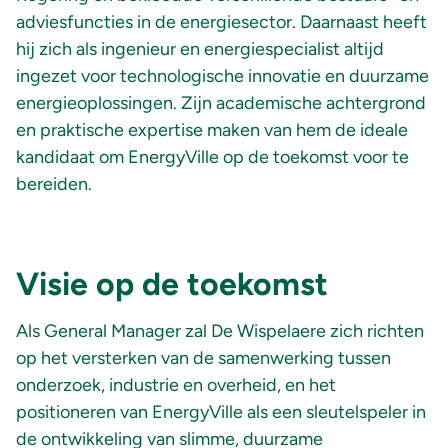
adviesfuncties in de energiesector.
Daarnaast heeft
hij zich als ingenieur en energiespecialist altijd
ingezet voor technologische innovatie en duurzame
energieoplossingen. Zijn academische achtergrond
en praktische expertise maken van hem de ideale
kandidaat om EnergyVille op de toekomst voor te
bereiden.
Visie op de toekomst
Als General Manager zal De
Wispelaere
zich richten
op het versterken van de samenwerking tussen
onderzoek, industrie en overheid, en het
positioneren van EnergyVille als een sleutelspeler in
de ontwikkeling van slimme, duurzame