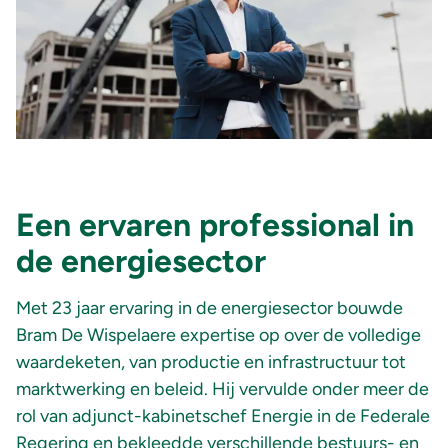
Een ervaren professional in
de energiesector
Met 23 jaar ervaring in de energiesector bouwde
Bram De
Wispelaere
expertise op over de volledige
waardeketen, van productie en infrastructuur tot
marktwerking en beleid. Hij vervulde onder meer de
rol van adjunct-kabinetschef Energie in de Federale
Regering en bekleedde verschillende bestuurs- en