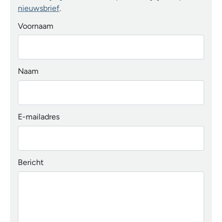
nieuwsbrief
.
Voornaam
Naam
E-mailadres
Bericht