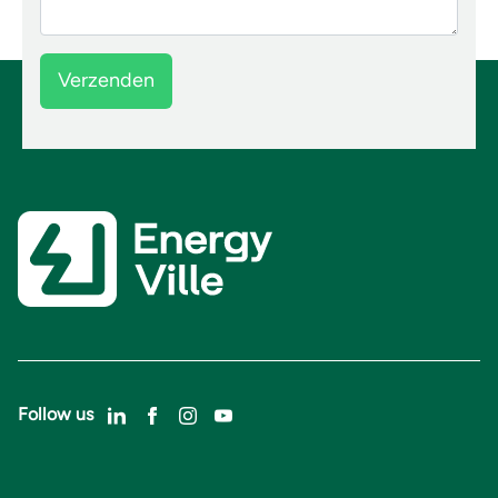
Follow us