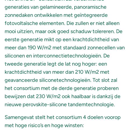
generaties van gelamineerde, panoramische
zonnedaken ontwikkelen met geïntegreerde
fotovoltaïsche elementen. Die zullen er niet alleen
mooi uitzien, maar ook goed schaduw tolereren. De
eerste generatie mikt op een krachtdichtheid van
meer dan 190 W/m2 met standaard zonnecellen van
siliconen en interconnectietechnologieën. De
tweede generatie legt de lat nog hoger: een
krachtdichtheid van meer dan 210 W/m2 met
geavanceerde siliconetechnologieën. Tot slot zal
het consortium met de derde generatie proberen
bewijzen dat 230 W/m2 ook haalbaar is dankzij de
nieuwe perovskite-silicone tandemtechnologie.
Samengevat stelt het consortium 4 doelen voorop
met hoge risico’s en hoge winsten: