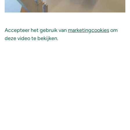
Accepteer het gebruik van
marketingcookies
om
deze video te bekijken.