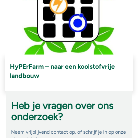
HyPErFarm – naar een koolstofvrije
landbouw
Heb je vragen over ons
onderzoek?
Neem vrijblijvend contact op, of
schrijf je in op onze