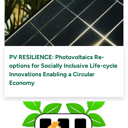
PV RESILIENCE: Photovoltaics Re-
options for Socially Inclusive Life-cycle
Innovations Enabling a Circular
Economy