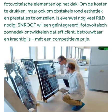
fotovoltaïsche elementen op het dak. Om de kosten
te drukken, maar ook om obstakels rond esthetiek
en prestaties te omzeilen, is evenwel nog veel R&D
nodig. SNROOF wil een geïntegreerd, fotovoltaïsch
zonnedak ontwikkelen dat efficiënt, betrouwbaar
en krachtig is – mét een competitieve prijs.