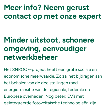
Meer info? Neem gerust
contact op met onze expert
Minder uitstoot, schonere
omgeving, eenvoudiger
netwerkbeheer
Het SNROOF-project heeft een grote sociale en
economische meerwaarde. Zo zal het bijdragen aan
het behalen van de doelstellingen rond
energietransitie van de regionale, federale en
Europese overheden. Nog beter: EV’s met
geïntegreerde fotovoltaïsche technologieën zijn