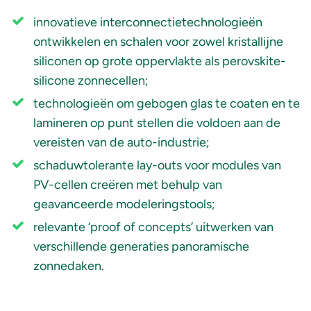
innovatieve interconnectietechnologieën
ontwikkelen en schalen voor zowel kristallijne
siliconen op grote oppervlakte als perovskite-
silicone zonnecellen;
technologieën om gebogen glas te coaten en te
lamineren op punt stellen die voldoen aan de
vereisten van de auto-industrie;
schaduwtolerante lay-outs voor modules van
PV-cellen creëren met behulp van
geavanceerde modeleringstools;
relevante ‘proof of concepts’ uitwerken van
verschillende generaties panoramische
zonnedaken.