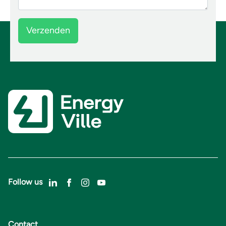
Follow us
Contact