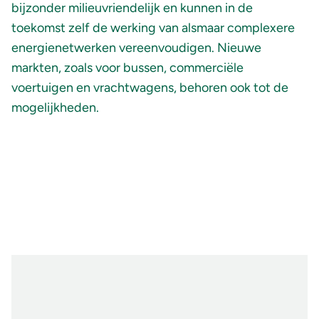
bijzonder milieuvriendelijk en kunnen in de
toekomst zelf de werking van alsmaar complexere
energienetwerken vereenvoudigen. Nieuwe
markten, zoals voor bussen, commerciële
voertuigen en vrachtwagens, behoren ook tot de
mogelijkheden.