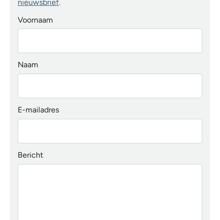
nieuwsbrief
.
Voornaam
Naam
E-mailadres
Bericht