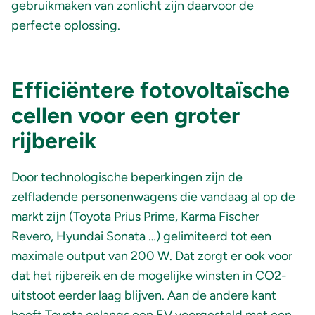
gebruikmaken van zonlicht zijn daarvoor de
perfecte oplossing.
Efficiëntere fotovoltaïsche
cellen voor een groter
rijbereik
Door technologische beperkingen zijn de
zelfladende personenwagens die vandaag al op de
markt zijn (Toyota Prius Prime, Karma Fischer
Revero, Hyundai Sonata …) gelimiteerd tot een
maximale output van 200 W. Dat zorgt er ook voor
dat het rijbereik en de mogelijke winsten in CO2-
uitstoot eerder laag blijven. Aan de andere kant