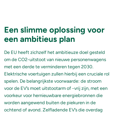
Een slimme oplossing voor
een ambitieus plan
De EU heeft zichzelf het ambitieuze doel gesteld
om de CO2-uitstoot van nieuwe personenwagens
met een derde te verminderen tegen 2030.
Elektrische voertuigen zullen hierbij een cruciale rol
spelen. De belangrijkste voorwaarde: de stroom
voor de EV’s moet uitstootarm of -vrij zijn, met een
voorkeur voor hernieuwbare energiebronnen die
worden aangewend buiten de piekuren in de
ochtend of avond. Zelfladende EV’s die overdag