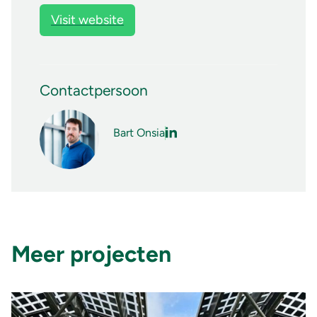
Visit website
Contactpersoon
Bart Onsia
Meer projecten