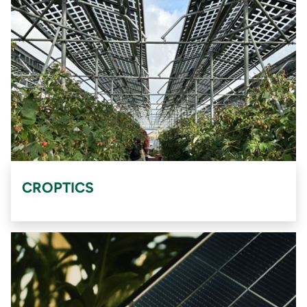
CROPTICS