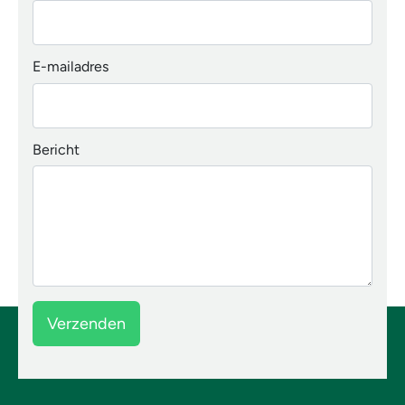
E-mailadres
Bericht