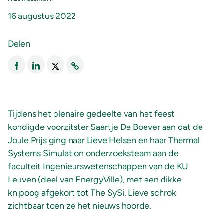
16 augustus 2022
Delen
Tijdens het plenaire gedeelte van het feest
kondigde voorzitster Saartje De Boever aan dat de
Joule Prijs ging naar Lieve Helsen en haar Thermal
Systems Simulation onderzoeksteam aan de
faculteit Ingenieurswetenschappen van de KU
Leuven (deel van EnergyVille), met een dikke
knipoog afgekort tot The SySi. Lieve schrok
zichtbaar toen ze het nieuws hoorde.