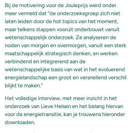
Bij de motivering voor de Jouleprijs werd onder
meer vermeld dat “de onderzoeksgroep zich niet
laten leiden door de hot topics van het moment,
maar telkens stappen vooruit onderbouwt vanuit
wetenschappelijk onderzoek. Ze analyseren de
noden van morgen en overmorgen, vanuit een sterk
maatschappelijk strategisch denken, en werken
verbindend en integrerend aan de
wetenschappelijke basis van wat in het evoluerend
energielandschap een groot en versnellend verschil
blijkt te maken.”
Het volledige interview, met meer inzicht in het
onderzoek van Lieve Helsen en het belang hiervan
voor de energietransitie, kan je trouwens hieronder
downloaden.