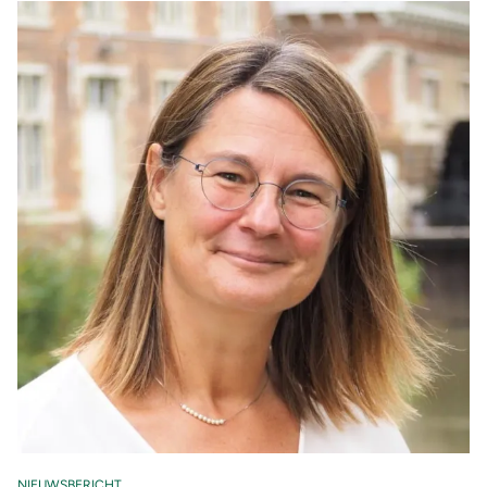
NIEUWSBERICHT