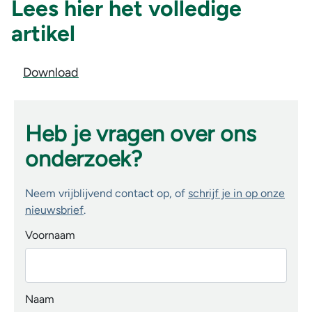
Lees hier het volledige
artikel
Download
Heb je vragen over ons
onderzoek?
Neem vrijblijvend contact op, of
schrijf je in op onze
nieuwsbrief
.
Voornaam
Naam