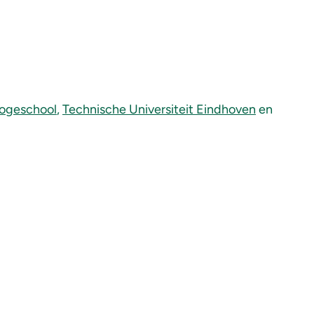
Hogeschool
,
Technische Universiteit Eindhoven
en