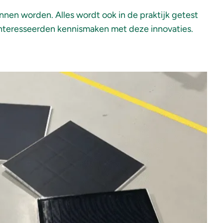
nen worden. Alles wordt ook in de praktijk getest
nteresseerden kennismaken met deze innovaties.