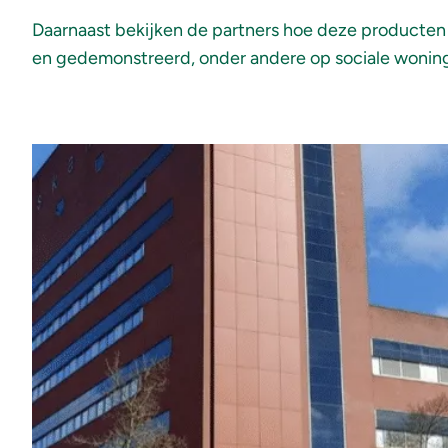
Daarnaast bekijken de partners hoe deze producten 
en gedemonstreerd, onder andere op sociale wonin