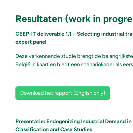
Resultaten (work in progre
CEEP-IT deliverable 1.1 – Selecting industrial tr
expert panel
Deze verkennende studie brengt de belangrijkste 
België in kaart en biedt een scenariokader als ee
Download het rapport (English only)
Presentatie:
Endogenizing Industrial Demand in
Classification and Case Studies