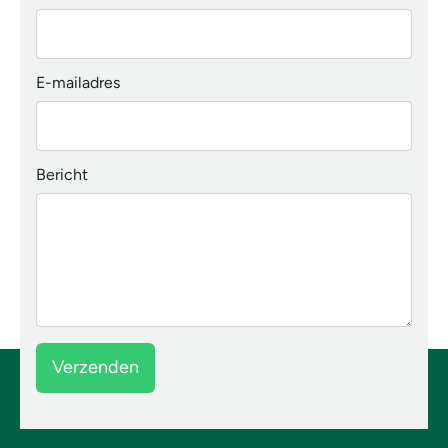
E-mailadres
Bericht