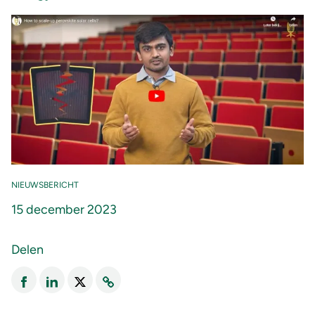
NIEUWSBERICHT
15 december 2023
Delen