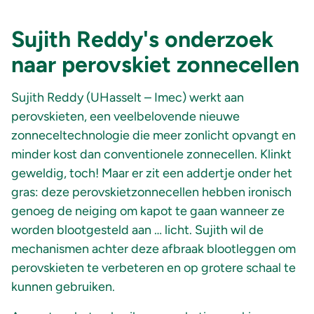
Sujith Reddy's onderzoek
naar perovskiet zonnecellen
Sujith Reddy (UHasselt – Imec) werkt aan
perovskieten, een veelbelovende nieuwe
zonneceltechnologie die meer zonlicht opvangt en
minder kost dan conventionele zonnecellen. Klinkt
geweldig, toch! Maar er zit een addertje onder het
gras: deze perovskietzonnecellen hebben ironisch
genoeg de neiging om kapot te gaan wanneer ze
worden blootgesteld aan … licht. Sujith wil de
mechanismen achter deze afbraak blootleggen om
perovskieten te verbeteren en op grotere schaal te
kunnen gebruiken.