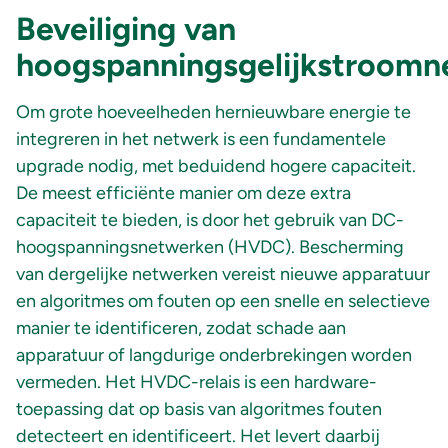
Beveiliging van
hoogspanningsgelijkstroomn
Om grote hoeveelheden hernieuwbare energie te
integreren in het netwerk is een fundamentele
upgrade nodig, met beduidend hogere capaciteit.
De meest efficiënte manier om deze extra
capaciteit te bieden, is door het gebruik van DC-
hoogspanningsnetwerken (HVDC). Bescherming
van dergelijke netwerken vereist nieuwe apparatuur
en algoritmes om fouten op een snelle en selectieve
manier te identificeren, zodat schade aan
apparatuur of langdurige onderbrekingen worden
vermeden. Het HVDC-relais is een hardware-
toepassing dat op basis van algoritmes fouten
detecteert en identificeert. Het levert daarbij