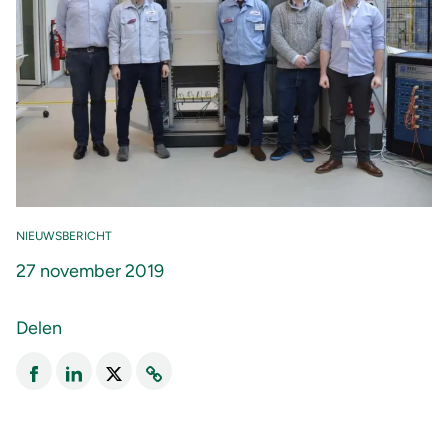
NIEUWSBERICHT
27 november 2019
Delen