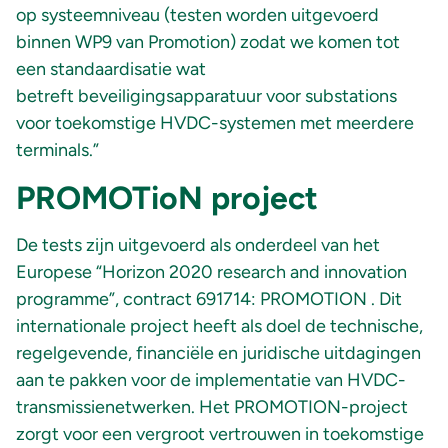
op systeemniveau (testen worden uitgevoerd
binnen WP9 van Promotion) zodat we komen tot
een standaardisatie wat
betreft beveiligingsapparatuur voor substations
voor toekomstige HVDC-systemen met meerdere
terminals.”
PROMOTioN project
De tests zijn uitgevoerd als onderdeel van het
Europese “Horizon 2020 research and innovation
programme”, contract 691714: PROMOTION . Dit
internationale project heeft als doel de technische,
regelgevende, financiële en juridische uitdagingen
aan te pakken voor de implementatie van HVDC-
transmissienetwerken. Het PROMOTION-project
zorgt voor een vergroot vertrouwen in toekomstige