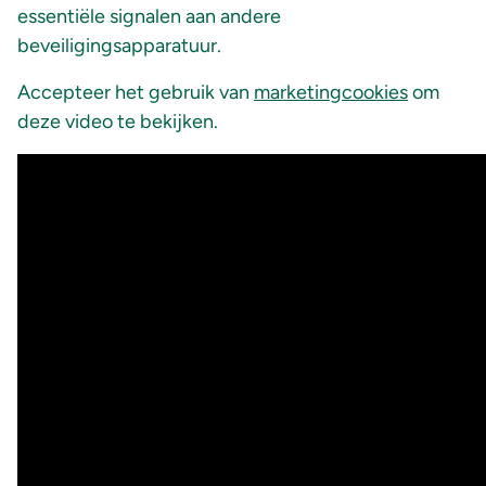
essentiële signalen aan andere
beveiligingsapparatuur.
Accepteer het gebruik van
marketingcookies
om
deze video te bekijken.