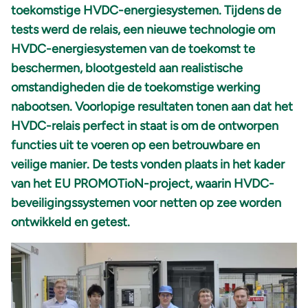
toekomstige HVDC-energiesystemen. Tijdens de
tests werd de relais, een nieuwe technologie om
HVDC-energiesystemen van de toekomst te
beschermen, blootgesteld aan realistische
omstandigheden die de toekomstige werking
nabootsen. Voorlopige resultaten tonen aan dat het
HVDC-relais perfect in staat is om de ontworpen
functies uit te voeren op een betrouwbare en
veilige manier. De tests vonden plaats in het kader
van het EU PROMOTioN-project, waarin HVDC-
beveiligingssystemen voor netten op zee worden
ontwikkeld en getest.