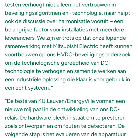
testen verhoogt niet alleen het vertrouwen in
beveiligingsalgoritmen en -technologie, maar helpt
ook de discussie over harmonisatie vooruit – een
belangrijke factor voor installaties met meerdere
leveranciers. We zijn er trots op dat onze lopende
samenwerking met Mitsubishi Electric heeft kunnen
voortbouwen op ons HVDC-beveiligingsonderzoek
om de technologische gereedheid van DC-
technologie te verhogen en samen te werken aan
een industriële oplossing die klaar is voor gebruik in
een echt systeem. ”
“De tests van KU Leuven/EnergyVille vormen een
nieuwe mijlpaal in de ontwikkeling van ons DC-
relais. De hardware bleek in staat om te presteren
zoals ontworpen en om fouten te detecteren. De
volgende stap is het evalueren van de apparatuur