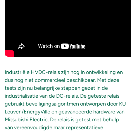
Industriële HVDC-relais zijn nog in ontwikkeling en
dus nog niet commercieel beschikbaar. Met deze
tests zijn nu belangrijke stappen gezet in de
industrialisatie van de DC-relais. De geteste relais
gebruikt beveiligingsalgoritmen ontworpen door KU
Leuven/EnergyVille en geavanceerde hardware van
Mitsubishi Electric. De relais is getest met behulp
van vereenvoudigde maar representatieve