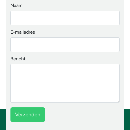
Naam
E-mailadres
Bericht