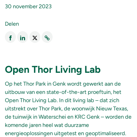
30 november 2023
Delen
Open Thor Living Lab
Op het Thor Park in Genk wordt gewerkt aan de
uitbouw van een state-of-the-art proeftuin, het
Open Thor Living Lab. In dit living lab – dat zich
uitstrekt over Thor Park, de woonwijk Nieuw Texas,
de tuinwijk in Waterschei en KRC Genk – worden de
komende jaren heel wat duurzame
energieoplossingen uitgetest en geoptimaliseerd.