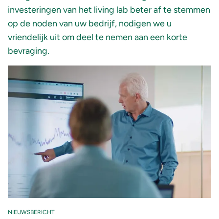
investeringen van het living lab beter af te stemmen
op de noden van uw bedrijf, nodigen we u
vriendelijk uit om deel te nemen aan een korte
bevraging.
NIEUWSBERICHT