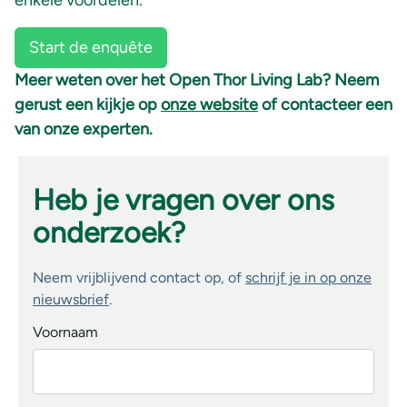
enkele voordelen.
Start de enquête
Meer weten over het Open Thor Living Lab? Neem
gerust een kijkje op
onze website
of contacteer een
van onze experten.
Heb je vragen over ons
onderzoek?
Neem vrijblijvend contact op, of
schrijf je in op onze
nieuwsbrief
.
Voornaam