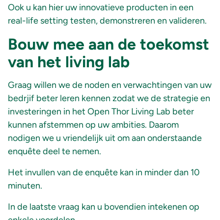
Ook u kan hier uw innovatieve producten in een
real-life setting testen, demonstreren en valideren.
Bouw mee aan de toekomst
van het living lab
Graag willen we de noden en verwachtingen van uw
bedrjif beter leren kennen zodat we de strategie en
investeringen in het Open Thor Living Lab beter
kunnen afstemmen op uw ambities. Daarom
nodigen we u vriendelijk uit om aan onderstaande
enquête deel te nemen.
Het invullen van de enquête kan in minder dan 10
minuten.
In de laatste vraag kan u bovendien intekenen op