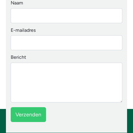
Naam
E-mailadres
Bericht