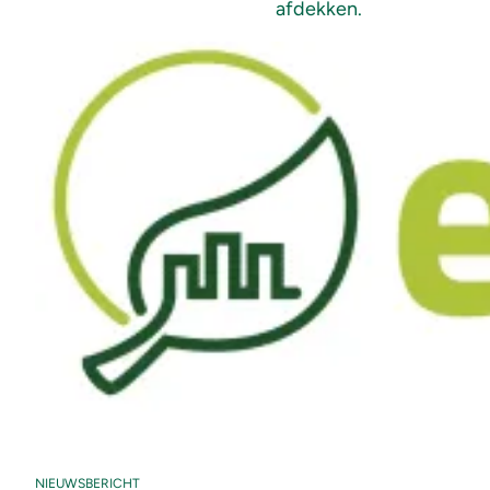
afdekken.
NIEUWSBERICHT