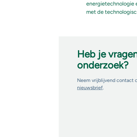
energietechnologie 
met de technologisc
Heb je vrage
onderzoek?
Neem vrijblijvend contact 
nieuwsbrief
.