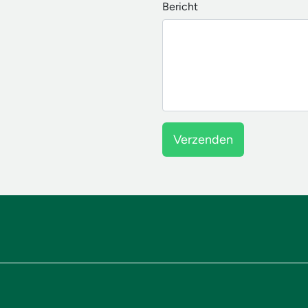
Bericht