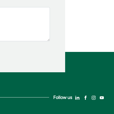
Follow us