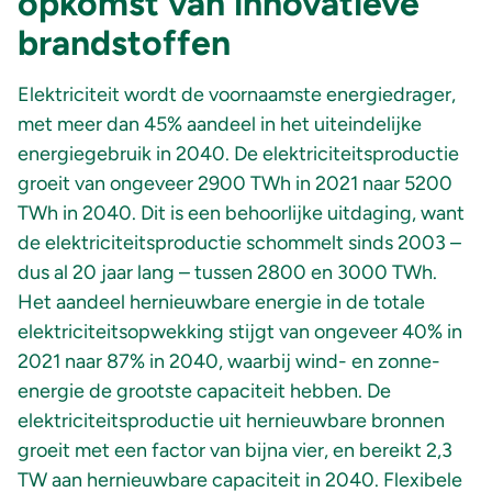
opkomst van innovatieve
brandstoffen
Elektriciteit wordt de voornaamste energiedrager,
met meer dan 45% aandeel in het uiteindelijke
energiegebruik in 2040. De elektriciteitsproductie
groeit van ongeveer 2900 TWh in 2021 naar 5200
TWh in 2040. Dit is een behoorlijke uitdaging, want
de elektriciteitsproductie schommelt sinds 2003 –
dus al 20 jaar lang – tussen 2800 en 3000 TWh.
Het aandeel hernieuwbare energie in de totale
elektriciteitsopwekking stijgt van ongeveer 40% in
2021 naar 87% in 2040, waarbij wind- en zonne-
energie de grootste capaciteit hebben. De
elektriciteitsproductie uit hernieuwbare bronnen
groeit met een factor van bijna vier, en bereikt 2,3
TW aan hernieuwbare capaciteit in 2040. Flexibele