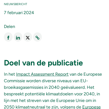
NIEUWSBERICHT
7 februari 2024
Delen
Doel van de publicatie
In het
Impact Assessment Report
van de Europese
Commissie worden diverse niveaus van EU-
broeikasgasemissies in 2040 geëvalueerd. Het
bespreekt potentiële klimaatdoelen voor 2040, in
lijn met het streven van de Europese Unie om in
2050 klimaatneutraal te zijn, volgens de
Europese