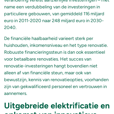
verandering vereist aanzienlijke investeringen – met
name een verdubbeling van de investeringen in
particuliere gebouwen, van gemiddeld 116 miljard
euro in 2011-2020 naar 248 miljard euro in 2030-
2040.
De financiële haalbaarheid varieert sterk per
huishouden, inkomensniveau en het type renovatie.
Robuuste financieringssteun is dan ook essentieel
voor betaalbare renovaties. Het succes van
renovatie-investeringen hangt bovendien niet
alleen af van financiële steun, maar ook van
bewustzijn, kennis van renovatieopties, voorhanden
zijn van gekwalificeerd personeel en vertrouwen in
aannemers.
Uitgebreide elektrificatie en