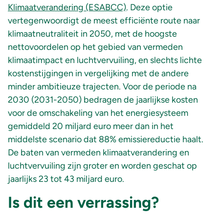
Klimaatverandering (ESABCC)
. Deze optie
vertegenwoordigt de meest efficiënte route naar
klimaatneutraliteit in 2050, met de hoogste
nettovoordelen op het gebied van vermeden
klimaatimpact en luchtvervuiling, en slechts lichte
kostenstijgingen in vergelijking met de andere
minder ambitieuze trajecten. Voor de periode na
2030 (2031-2050) bedragen de jaarlijkse kosten
voor de omschakeling van het energiesysteem
gemiddeld 20 miljard euro meer dan in het
middelste scenario dat 88% emissiereductie haalt.
De baten van vermeden klimaatverandering en
luchtvervuiling zijn groter en worden geschat op
jaarlijks 23 tot 43 miljard euro.
Is dit een verrassing?