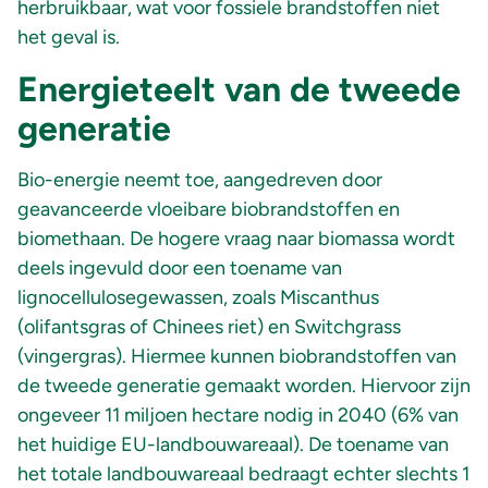
herbruikbaar, wat voor fossiele brandstoffen niet
het geval is.
Energieteelt van de tweede
generatie
Bio-energie neemt toe, aangedreven door
geavanceerde vloeibare biobrandstoffen en
biomethaan. De hogere vraag naar biomassa wordt
deels ingevuld door een toename van
lignocellulosegewassen, zoals Miscanthus
(olifantsgras of Chinees riet) en Switchgrass
(vingergras). Hiermee kunnen biobrandstoffen van
de tweede generatie gemaakt worden. Hiervoor zijn
ongeveer 11 miljoen hectare nodig in 2040 (6% van
het huidige EU-landbouwareaal). De toename van
het totale landbouwareaal bedraagt echter slechts 1