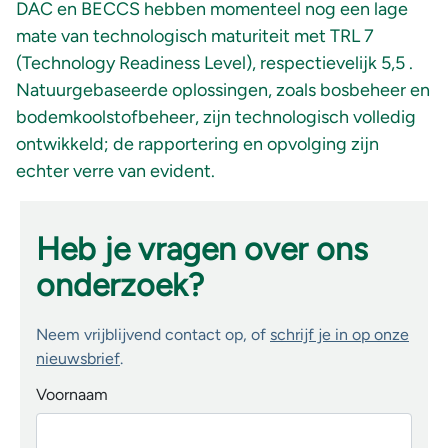
DAC en BECCS hebben momenteel nog een lage
mate van technologisch maturiteit met TRL 7
(Technology Readiness Level), respectievelijk 5,5 .
Natuurgebaseerde oplossingen, zoals bosbeheer en
bodemkoolstofbeheer, zijn technologisch volledig
ontwikkeld; de rapportering en opvolging zijn
echter verre van evident.
Heb je vragen over ons
onderzoek?
Neem vrijblijvend contact op, of
schrijf je in op onze
nieuwsbrief
.
Voornaam