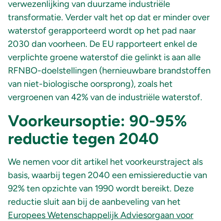
verwezenlijking van duurzame industriële
transformatie. Verder valt het op dat er minder over
waterstof gerapporteerd wordt op het pad naar
2030 dan voorheen. De EU rapporteert enkel de
verplichte groene waterstof die gelinkt is aan alle
RFNBO-doelstellingen (hernieuwbare brandstoffen
van niet-biologische oorsprong), zoals het
vergroenen van 42% van de industriële waterstof.
Voorkeursoptie: 90-95%
reductie tegen 2040
We nemen voor dit artikel het voorkeurstraject als
basis, waarbij tegen 2040 een emissiereductie van
92% ten opzichte van 1990 wordt bereikt. Deze
reductie sluit aan bij de aanbeveling van het
Europees Wetenschappelijk Adviesorgaan voor