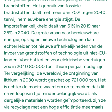
brandstoffen. Het gebruik van fossiele
bradnstoffen daalt met meer dan 70% tegen 2040,
terwijl hernieuwbare energie stijgt. De
importafhankelijkheid daalt van 61% in 2019 naar
26% in 2040. De grote vraag naar hernieuwbare
energie, opslag en nieuwe technologieën kan
echter leiden tot nieuwe afhankelijkheden van de
invoer van grondstoffen of technologie uit niet-EU-
landen. Voor batterijen voor elektrische voertuigen
zou in 2040 80 000 ton lithium per jaar nodig zijn.
Ter vergelijking: de wereldwijde ontginning van
lithium in 2030 wordt geschat op 721 000 ton. Het
is echter de moeite waard om op te merken dat dit
na verloop van tijd minder belangrijk wordt: als
dergelijke materialen worden geïmporteerd, zijn ze
via recyclage met een hoge efficiëntie meermaals