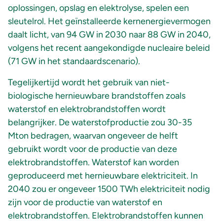
oplossingen, opslag en elektrolyse, spelen een
sleutelrol. Het geïnstalleerde kernenergievermogen
daalt licht, van 94 GW in 2030 naar 88 GW in 2040,
volgens het recent aangekondigde nucleaire beleid
(71 GW in het standaardscenario).
Tegelijkertijd wordt het gebruik van niet-
biologische hernieuwbare brandstoffen zoals
waterstof en elektrobrandstoffen wordt
belangrijker. De waterstofproductie zou 30-35
Mton bedragen, waarvan ongeveer de helft
gebruikt wordt voor de productie van deze
elektrobrandstoffen. Waterstof kan worden
geproduceerd met hernieuwbare elektriciteit. In
2040 zou er ongeveer 1500 TWh elektriciteit nodig
zijn voor de productie van waterstof en
elektrobrandstoffen. Elektrobrandstoffen kunnen