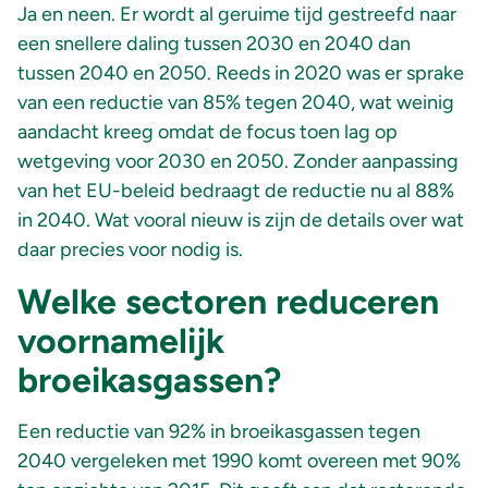
Ja en neen. Er wordt al geruime tijd gestreefd naar
een snellere daling tussen 2030 en 2040 dan
tussen 2040 en 2050. Reeds in 2020 was er sprake
van een reductie van 85% tegen 2040, wat weinig
aandacht kreeg omdat de focus toen lag op
wetgeving voor 2030 en 2050. Zonder aanpassing
van het EU-beleid bedraagt de reductie nu al 88%
in 2040. Wat vooral nieuw is zijn de details over wat
daar precies voor nodig is.
Welke sectoren reduceren
voornamelijk
broeikasgassen?
Een reductie van 92% in broeikasgassen tegen
2040 vergeleken met 1990 komt overeen met 90%