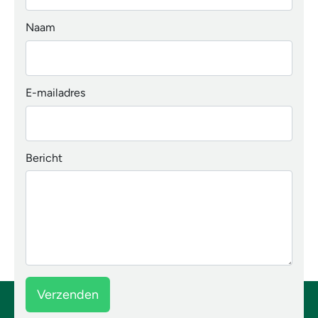
Naam
E-mailadres
Bericht