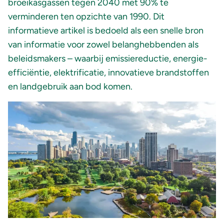
broeikasgassen tegen 2040 met 90% te
verminderen ten opzichte van 1990. Dit
informatieve artikel is bedoeld als een snelle bron
van informatie voor zowel belanghebbenden als
beleidsmakers – waarbij emissiereductie, energie-
efficiëntie, elektrificatie, innovatieve brandstoffen
en landgebruik aan bod komen.