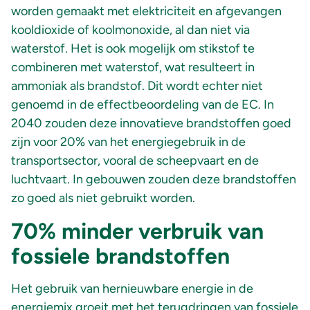
worden gemaakt met elektriciteit en afgevangen
kooldioxide of koolmonoxide, al dan niet via
waterstof. Het is ook mogelijk om stikstof te
combineren met waterstof, wat resulteert in
ammoniak als brandstof. Dit wordt echter niet
genoemd in de effectbeoordeling van de EC. In
2040 zouden deze innovatieve brandstoffen goed
zijn voor 20% van het energiegebruik in de
transportsector, vooral de scheepvaart en de
luchtvaart. In gebouwen zouden deze brandstoffen
zo goed als niet gebruikt worden.
70% minder verbruik van
fossiele brandstoffen
Het gebruik van hernieuwbare energie in de
energiemix groeit met het terugdringen van fossiele