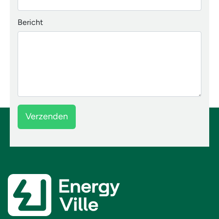
Bericht