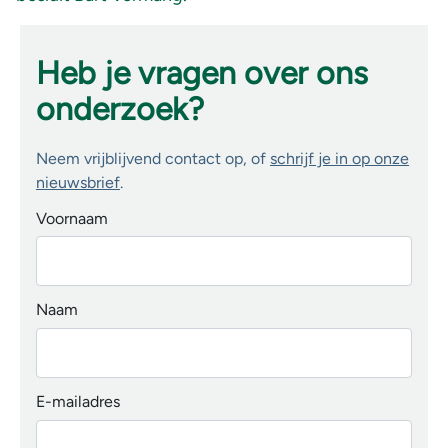
Heb je vragen over ons
onderzoek?
Neem vrijblijvend contact op, of
schrijf je in op onze
nieuwsbrief
.
Voornaam
Naam
E-mailadres