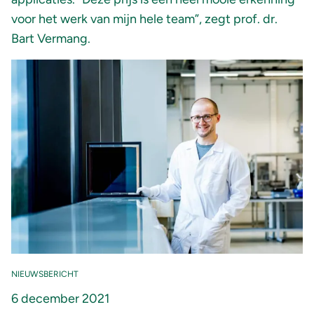
voor het werk van mijn hele team”, zegt prof. dr.
Bart Vermang.
NIEUWSBERICHT
6 december 2021