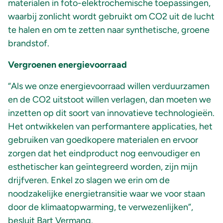
materialen in foto-elektrochemische toepassingen,
waarbij zonlicht wordt gebruikt om CO2 uit de lucht
te halen en om te zetten naar synthetische, groene
brandstof.
Vergroenen energievoorraad
“Als we onze energievoorraad willen verduurzamen
en de CO2 uitstoot willen verlagen, dan moeten we
inzetten op dit soort van innovatieve technologieën.
Het ontwikkelen van performantere applicaties, het
gebruiken van goedkopere materialen en ervoor
zorgen dat het eindproduct nog eenvoudiger en
esthetischer kan geïntegreerd worden, zijn mijn
drijfveren. Enkel zo slagen we erin om de
noodzakelijke energietransitie waar we voor staan
door de klimaatopwarming, te verwezenlijken”,
besluit Bart Vermang.