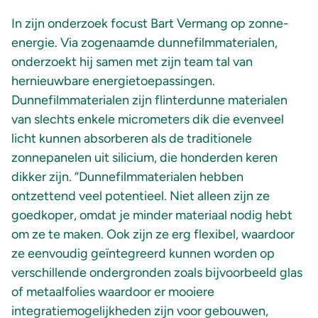
In zijn onderzoek focust Bart Vermang op zonne-
energie. Via zogenaamde dunnefilmmaterialen,
onderzoekt hij samen met zijn team tal van
hernieuwbare energietoepassingen.
Dunnefilmmaterialen zijn flinterdunne materialen
van slechts enkele micrometers dik die evenveel
licht kunnen absorberen als de traditionele
zonnepanelen uit silicium, die honderden keren
dikker zijn. “Dunnefilmmaterialen hebben
ontzettend veel potentieel. Niet alleen zijn ze
goedkoper, omdat je minder materiaal nodig hebt
om ze te maken. Ook zijn ze erg flexibel, waardoor
ze eenvoudig geïntegreerd kunnen worden op
verschillende ondergronden zoals bijvoorbeeld glas
of metaalfolies waardoor er mooiere
integratiemogelijkheden zijn voor gebouwen,