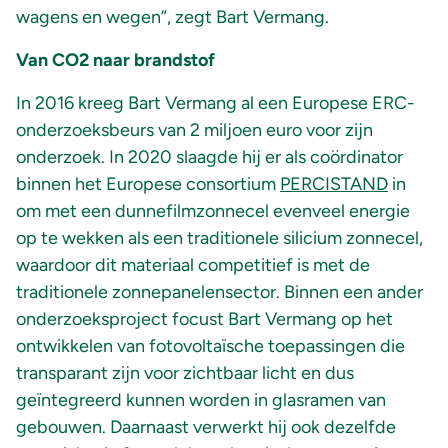
wagens en wegen”, zegt Bart Vermang.
Van CO2 naar brandstof
In 2016 kreeg Bart Vermang al een Europese ERC-
onderzoeksbeurs van 2 miljoen euro voor zijn
onderzoek. In 2020 slaagde hij er als coördinator
binnen het Europese consortium
PERCISTAND
in
om met een dunnefilmzonnecel evenveel energie
op te wekken als een traditionele silicium zonnecel,
waardoor dit materiaal competitief is met de
traditionele zonnepanelensector. Binnen een ander
onderzoeksproject focust Bart Vermang op het
ontwikkelen van fotovoltaïsche toepassingen die
transparant zijn voor zichtbaar licht en dus
geïntegreerd kunnen worden in glasramen van
gebouwen. Daarnaast verwerkt hij ook dezelfde