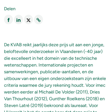
Delen
De KVAB reikt jaarlijks deze prijs uit aan een jonge,
beloftevolle onderzoeker in Vlaanderen (-40 jaar)
die excelleert in het domein van de technische
wetenschappen. Internationale projecten en
samenwerkingen, publicatie-aantallen, en de
uitbouw van een eigen onderzoeksteam zijn enkele
criteria waarmee de jury rekening houdt. Voor imec
werden eerder al Michaël De Volder (2011), Dries
Van Thourhout (2012), Gunther Roelkens (2018) en
Steven Latré (2019) bekroond als laureaat. Voor